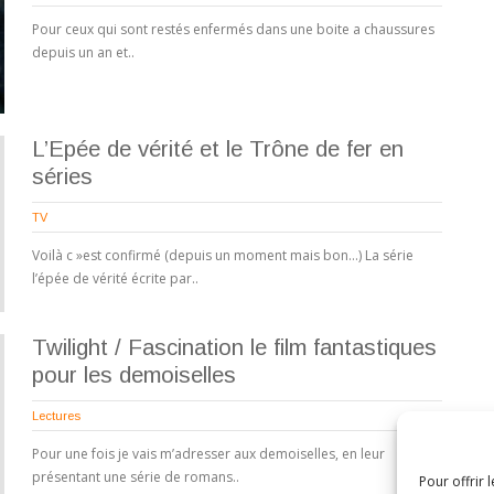
Pour ceux qui sont restés enfermés dans une boite a chaussures
depuis un an et..
L’Epée de vérité et le Trône de fer en
séries
TV
Voilà c »est confirmé (depuis un moment mais bon…) La série
l’épée de vérité écrite par..
Twilight / Fascination le film fantastiques
pour les demoiselles
Lectures
Pour une fois je vais m’adresser aux demoiselles, en leur
présentant une série de romans..
Pour offrir 