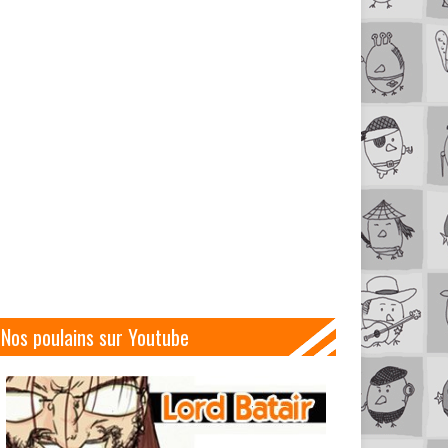
Nos poulains sur Youtube