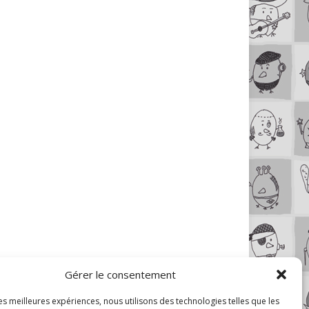
Gérer le consentement
les meilleures expériences, nous utilisons des technologies telles que les