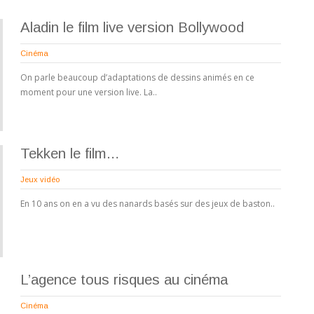
Aladin le film live version Bollywood
Cinéma
On parle beaucoup d’adaptations de dessins animés en ce
moment pour une version live. La..
Tekken le film…
Jeux vidéo
En 10 ans on en a vu des nanards basés sur des jeux de baston..
L’agence tous risques au cinéma
Cinéma