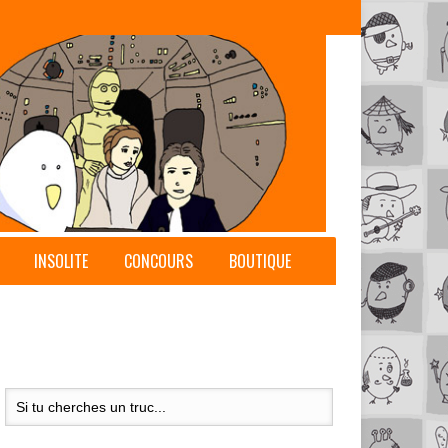
INSOLITE
CONCOURS
BOUTIQUE