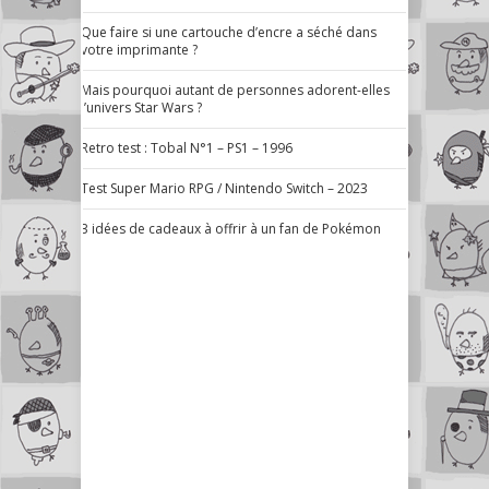
Que faire si une cartouche d’encre a séché dans
votre imprimante ?
Mais pourquoi autant de personnes adorent-elles
l’univers Star Wars ?
Retro test : Tobal N°1 – PS1 – 1996
Test Super Mario RPG / Nintendo Switch – 2023
3 idées de cadeaux à offrir à un fan de Pokémon