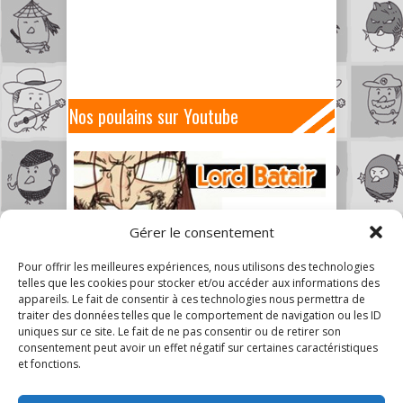
Nos poulains sur Youtube
Gérer le consentement
Pour offrir les meilleures expériences, nous utilisons des technologies
telles que les cookies pour stocker et/ou accéder aux informations des
appareils. Le fait de consentir à ces technologies nous permettra de
traiter des données telles que le comportement de navigation ou les ID
uniques sur ce site. Le fait de ne pas consentir ou de retirer son
consentement peut avoir un effet négatif sur certaines caractéristiques
et fonctions.