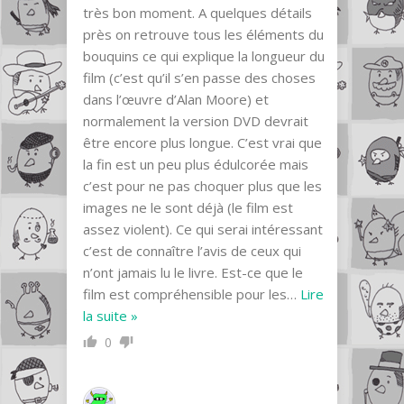
très bon moment. A quelques détails
près on retrouve tous les éléments du
bouquins ce qui explique la longueur du
film (c’est qu’il s’en passe des choses
dans l’œuvre d’Alan Moore) et
normalement la version DVD devrait
être encore plus longue. C’est vrai que
la fin est un peu plus édulcorée mais
c’est pour ne pas choquer plus que les
images ne le sont déjà (le film est
assez violent). Ce qui serai intéressant
c’est de connaître l’avis de ceux qui
n’ont jamais lu le livre. Est-ce que le
film est compréhensible pour les
…
Lire
la suite »
0