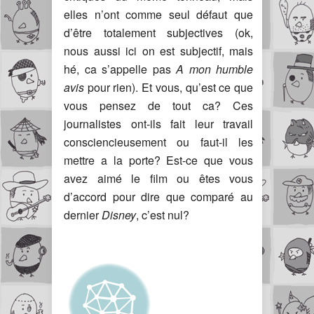
elles n’ont comme seul défaut que
d’être totalement subjectives (ok,
nous aussi ici on est subjectif, mais
hé, ca s’appelle pas
A mon humble
avis
pour rien). Et vous, qu’est ce que
vous pensez de tout ca? Ces
journalistes ont-ils fait leur travail
consciencieusement ou faut-il les
mettre a la porte? Est-ce que vous
avez aimé le film ou êtes vous
d’accord pour dire que comparé au
dernier
Disney
, c’est nul?