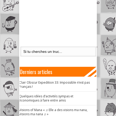
Derniers articles
Clair Obscur Expedition 33: Impossible n’est pas
Français !
Quelques idées d’activités sympas et
économiques à faire entre amis
Visions of Mana « ♫ Elle a des visions ma nana,
Visions ma nana ♫ »