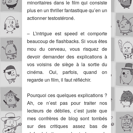
minoritaires dans le film qui consiste
plus en un thriller fantastique qu’en un
actionner testostéroné.
– L’intrigue est speed et comporte
beaucoup de flashbacks. Si vous êtes
mou du cerveau, vous risquez de
devoir demander des explications à
vos voisins de siège à la sortie du
cinéma. Oui, parfois, quand on
regarde un film, il faut réfléchir.
Pourquoi ces quelques explications ?
Ah, ce n’est pas pour traiter nos
lecteurs de débiles, c’est juste que
mes confrères de blog sont tombés
sur des critiques assez bas de