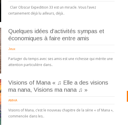
Clair Obscur Expedition 33 est un miracle. Vous l’avez
certainement déjà lu ailleurs, déjà..
Quelques idées d’activités sympas et
économiques à faire entre amis
Jeux
Partager du temps avec ses amis est une richesse qui mérite une
attention particulière dans..
Visions of Mana « ♫ Elle a des visions
ma nana, Visions ma nana ♫ »
AMHA
Visions of Mana, c’est le nouveau chapitre de la série « of Mana »,
commencée dans les..