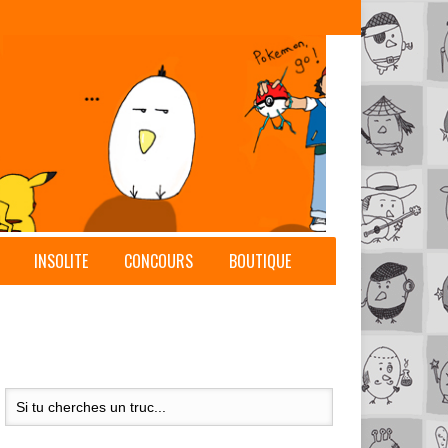
INSOLITE
CONCOURS
BOUTIQUE