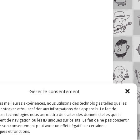
Gérer le consentement
les meilleures expériences, nous utilisons des technologies telles que les
r stocker et/ou accéder aux informations des appareils. Le fait de
 ces technologies nous permettra de traiter des données telles que le
 de navigation ou les ID uniques sur ce site. Le fait de ne pas consentir
r son consentement peut avoir un effet négatif sur certaines
ques et fonctions.