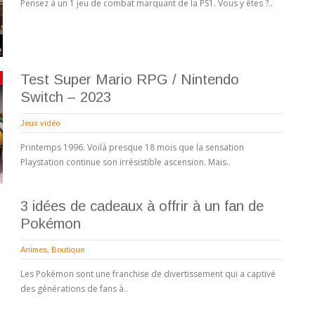
Pensez à un 1 jeu de combat marquant de la PS1. Vous y êtes ?..
Test Super Mario RPG / Nintendo
Switch – 2023
Jeux vidéo
Printemps 1996. Voilà presque 18 mois que la sensation
Playstation continue son irrésistible ascension. Mais..
3 idées de cadeaux à offrir à un fan de
Pokémon
Animes
,
Boutique
Les Pokémon sont une franchise de divertissement qui a captivé
des générations de fans à..