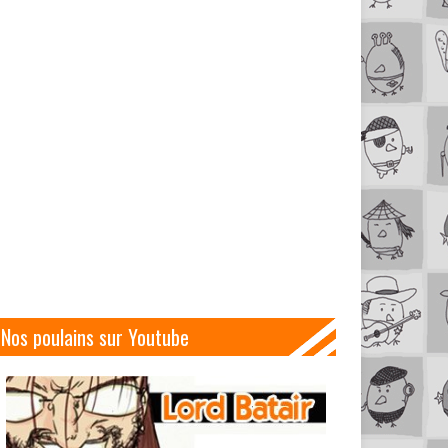
Nos poulains sur Youtube