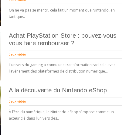
On ne va pas se mentir, cela fait un moment que Nintendo, en
tant que..
Achat PlayStation Store : pouvez-vous
vous faire rembourser ?
Jeux vidéo
L’univers du gaming a connu une transformation radicale avec
l’avènement des plateformes de distribution numérique…
A la découverte du Nintendo eShop
Jeux vidéo
À l’ère du numérique, le Nintendo eShop s’impose comme un
acteur clé dans l’univers des..