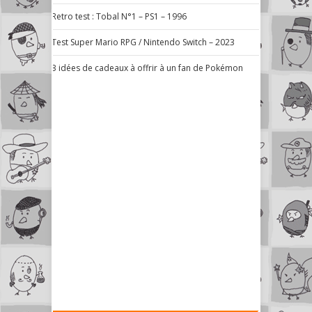
Retro test : Tobal N°1 – PS1 – 1996
Test Super Mario RPG / Nintendo Switch – 2023
3 idées de cadeaux à offrir à un fan de Pokémon