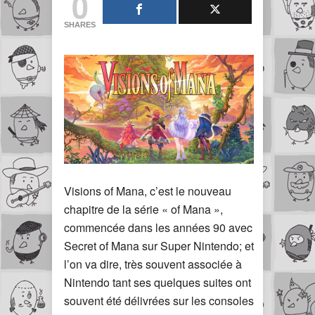
0
SHARES
Visions of Mana, c’est le nouveau
chapitre de la série « of Mana »,
commencée dans les années 90 avec
Secret of Mana sur Super Nintendo; et
l’on va dire, très souvent associée à
Nintendo tant ses quelques suites ont
souvent été délivrées sur les consoles