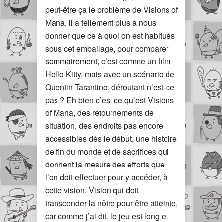
peut-être ça le problème de Visions of
Mana, il a tellement plus à nous
donner que ce à quoi on est habitués
sous cet emballage, pour comparer
sommairement, c’est comme un film
Hello Kitty, mais avec un scénario de
Quentin Tarantino, déroutant n’est-ce
pas ? Eh bien c’est ce qu’est Visions
of Mana, des retournements de
situation, des endroits pas encore
accessibles dès le début, une histoire
de fin du monde et de sacrifices qui
donnent la mesure des efforts que
l’on doit effectuer pour y accéder, à
cette vision. Vision qui doit
transcender la nôtre pour être atteinte,
car comme j’ai dit, le jeu est long et