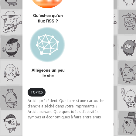
Qu’est-ce qu’un
flux RSS ?
(101ème article +
top articles Juillet)
Allégeons un peu
le site
TOPICS
Article précédent:
Que faire si une cartouche
d’encre a séché dans votre imprimante ?
Article suivant:
Quelques idées d’activités
sympas et économiques à faire entre amis