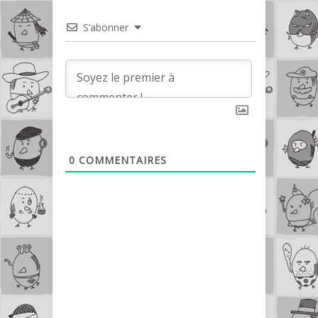
S’abonner
0
COMMENTAIRES