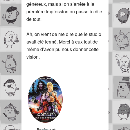
généreux, mais si on s’arrête à la
première impression on passe à côté
de tout.
Ah, on vient de me dire que le studio
avait été fermé. Merci à eux tout de
même d’avoir pu nous donner cette
vision.
Bonjour et