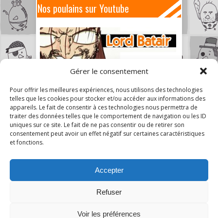
Nos poulains sur Youtube
Gérer le consentement
Pour offrir les meilleures expériences, nous utilisons des technologies
telles que les cookies pour stocker et/ou accéder aux informations des
appareils. Le fait de consentir à ces technologies nous permettra de
traiter des données telles que le comportement de navigation ou les ID
uniques sur ce site. Le fait de ne pas consentir ou de retirer son
consentement peut avoir un effet négatif sur certaines caractéristiques
et fonctions.
Accepter
Refuser
Voir les préférences