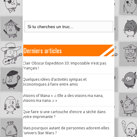
Derniers articles
Clair Obscur Expedition 33: Impossible n’est pas
Français !
Quelques idées d’activités sympas et
économiques à faire entre amis
Visions of Mana « ♫ Elle a des visions ma nana,
Visions ma nana ♫ »
Que faire si une cartouche d’encre a séché dans
votre imprimante ?
Mais pourquoi autant de personnes adorent-elles
l’univers Star Wars ?