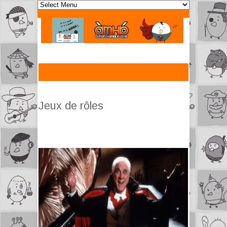
Jeux de rôles