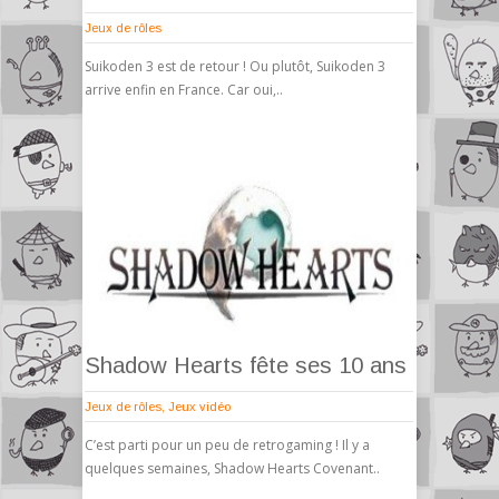
Jeux de rôles
Suikoden 3 est de retour ! Ou plutôt, Suikoden 3
arrive enfin en France. Car oui,..
Shadow Hearts fête ses 10 ans
Jeux de rôles
,
Jeux vidéo
C’est parti pour un peu de retrogaming ! Il y a
quelques semaines, Shadow Hearts Covenant..