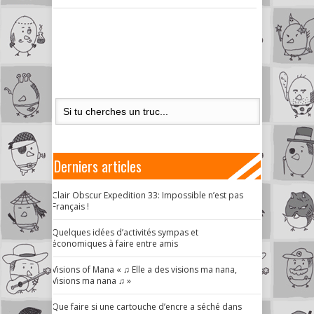
Derniers articles
Clair Obscur Expedition 33: Impossible n’est pas
Français !
Quelques idées d’activités sympas et
économiques à faire entre amis
Visions of Mana « ♫ Elle a des visions ma nana,
Visions ma nana ♫ »
Que faire si une cartouche d’encre a séché dans