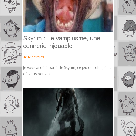
Skyrim : Le vampirisme, une
connerie injouable
Jeux de rôles
Je vous ai déjà parlé de Skyrim, ce jeu de rôle génial
où vous pouvez..