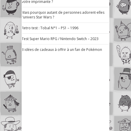
votre imprimante ?
Mais pourquoi autant de personnes adorent-elles
l’univers Star Wars ?
Retro test : Tobal N°1 – PS1 – 1996
Test Super Mario RPG / Nintendo Switch – 2023
3 idées de cadeaux à offrir à un fan de Pokémon