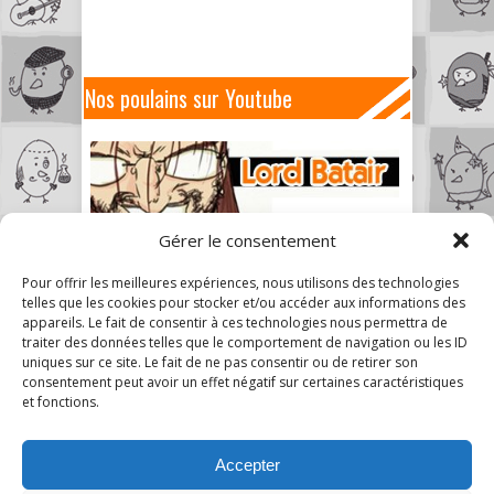
Nos poulains sur Youtube
Gérer le consentement
Pour offrir les meilleures expériences, nous utilisons des technologies
telles que les cookies pour stocker et/ou accéder aux informations des
appareils. Le fait de consentir à ces technologies nous permettra de
traiter des données telles que le comportement de navigation ou les ID
uniques sur ce site. Le fait de ne pas consentir ou de retirer son
consentement peut avoir un effet négatif sur certaines caractéristiques
et fonctions.
Accepter