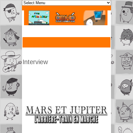
Interview