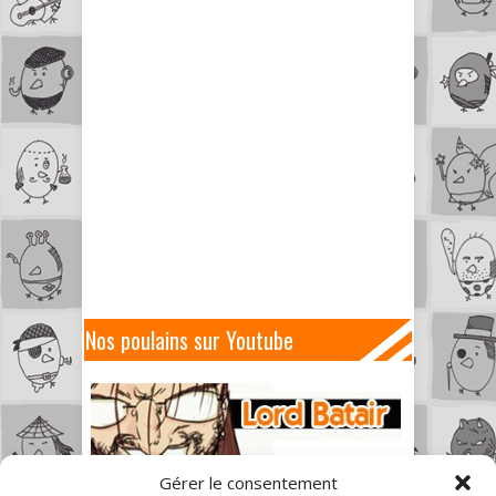
Nos poulains sur Youtube
Gérer le consentement