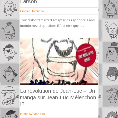
Larson
Cinéma
,
Interview
Tout d’abord merci d’accepter de répondre à nos
(nombreuses) questions il faut dire que tu..
La révolution de Jean-Luc – Un
manga sur Jean-Luc Mélenchon
!?
Interview
,
Mangas