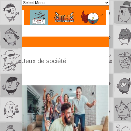
Jeux de société