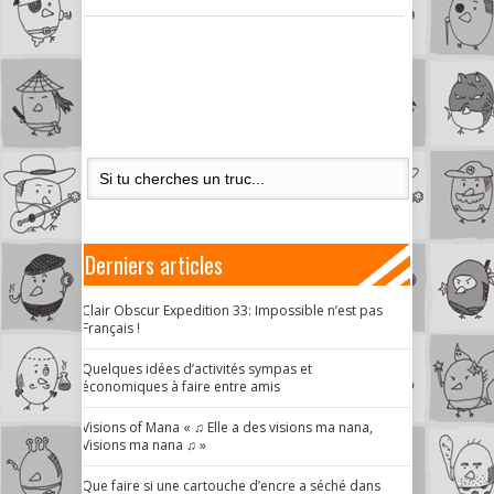
Derniers articles
Clair Obscur Expedition 33: Impossible n’est pas
Français !
Quelques idées d’activités sympas et
économiques à faire entre amis
Visions of Mana « ♫ Elle a des visions ma nana,
Visions ma nana ♫ »
Que faire si une cartouche d’encre a séché dans