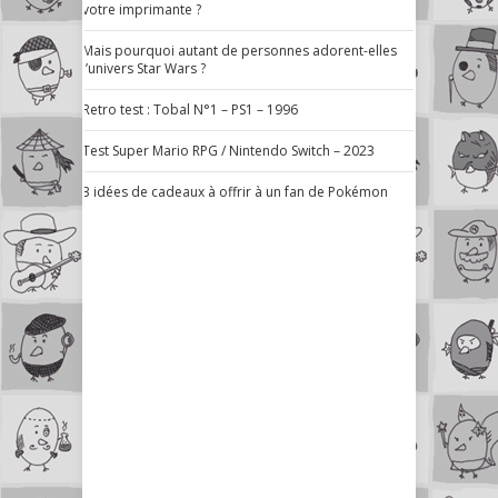
votre imprimante ?
Mais pourquoi autant de personnes adorent-elles
l’univers Star Wars ?
Retro test : Tobal N°1 – PS1 – 1996
Test Super Mario RPG / Nintendo Switch – 2023
3 idées de cadeaux à offrir à un fan de Pokémon