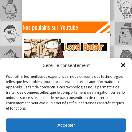
Nos poulains sur Youtube
Gérer le consentement
Pour offrir les meilleures expériences, nous utilisons des technologies
telles que les cookies pour stocker et/ou accéder aux informations des
appareils. Le fait de consentir à ces technologies nous permettra de
traiter des données telles que le comportement de navigation ou les ID
uniques sur ce site. Le fait de ne pas consentir ou de retirer son
consentement peut avoir un effet négatif sur certaines caractéristiques
et fonctions.
Accepter