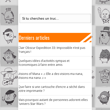
Derniers articles
Clair Obscur Expedition 33: Impossible n’est pas
Français !
Quelques idées d’activités sympas et
économiques à faire entre amis
Visions of Mana « ♫ Elle a des visions ma nana,
Visions ma nana ♫ »
Que faire si une cartouche d’encre a séché dans
votre imprimante ?
Mais pourquoi autant de personnes adorent-elles
l’univers Star Wars ?