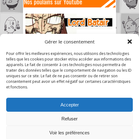
Nos poulains sur Youtube
Gérer le consentement
Pour offrir les meilleures expériences, nous utilisons des technologies
telles que les cookies pour stocker et/ou accéder aux informations des
appareils. Le fait de consentir à ces technologies nous permettra de
traiter des données telles que le comportement de navigation ou les ID
uniques sur ce site. Le fait de ne pas consentir ou de retirer son
consentement peut avoir un effet négatif sur certaines caractéristiques
et fonctions.
Accepter
Refuser
Voir les préférences