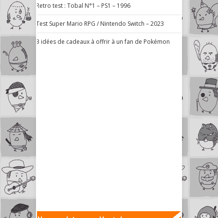
Retro test : Tobal N°1 – PS1 – 1996
Test Super Mario RPG / Nintendo Switch – 2023
3 idées de cadeaux à offrir à un fan de Pokémon