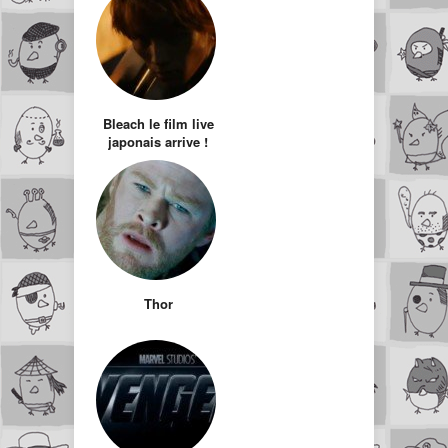
Bleach le film live
japonais arrive !
Thor