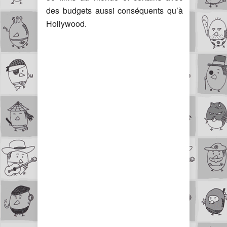
des budgets aussi conséquents qu’à
Hollywood.