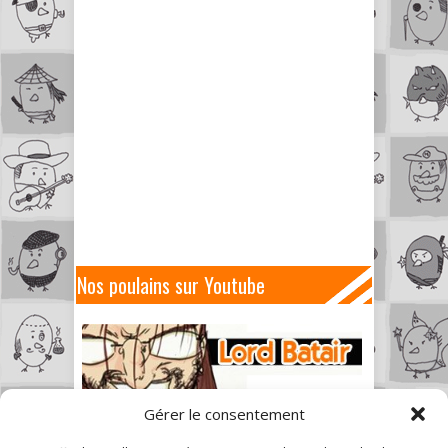
Nos poulains sur Youtube
Gérer le consentement