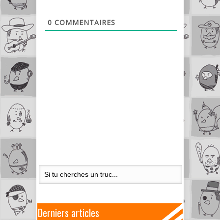
0
COMMENTAIRES
Derniers articles