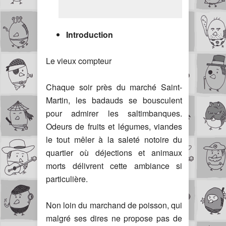
Introduction
Le vieux compteur
Chaque soir près du marché Saint-
Martin, les badauds se bousculent
pour admirer les saltimbanques.
Odeurs de fruits et légumes, viandes
le tout mêler à la saleté notoire du
quartier où déjections et animaux
morts délivrent cette ambiance si
particulière.
Non loin du marchand de poisson, qui
malgré ses dires ne propose pas de