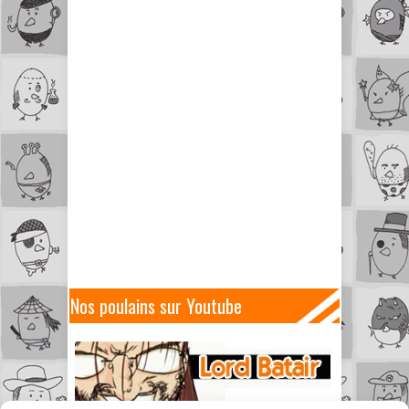
Nos poulains sur Youtube