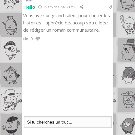
Hello
19 février 2025 17:01
Vous avez un grand talent pour conter les
histoires. J’apprécie beaucoup votre idée
de rédiger un roman communautaire.
0