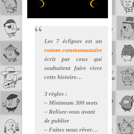
Les 7 éclipses est un
roman communautaire
écrit par ceux qui
souhaitent faire vivre
cette histoire…
3 règles :
– Minimum 300 mots
– Relisez-vous avant
de publier
– Faites nous rêver…