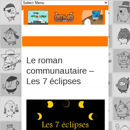
Le roman
communautaire –
Les 7 éclipses