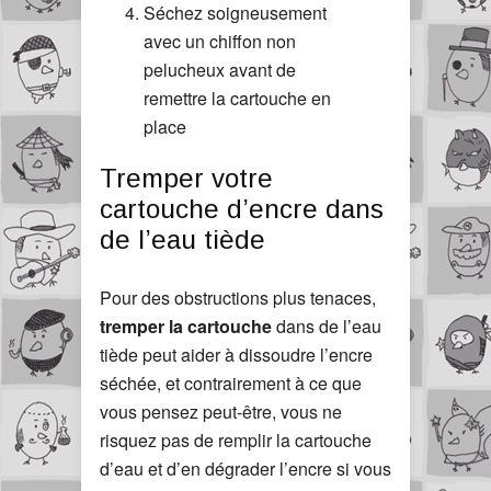
Séchez soigneusement
avec un chiffon non
pelucheux avant de
remettre la cartouche en
place
Tremper votre
cartouche d’encre dans
de l’eau tiède
Pour des obstructions plus tenaces,
tremper la cartouche
dans de l’eau
tiède peut aider à dissoudre l’encre
séchée, et contrairement à ce que
vous pensez peut-être, vous ne
risquez pas de remplir la cartouche
d’eau et d’en dégrader l’encre si vous