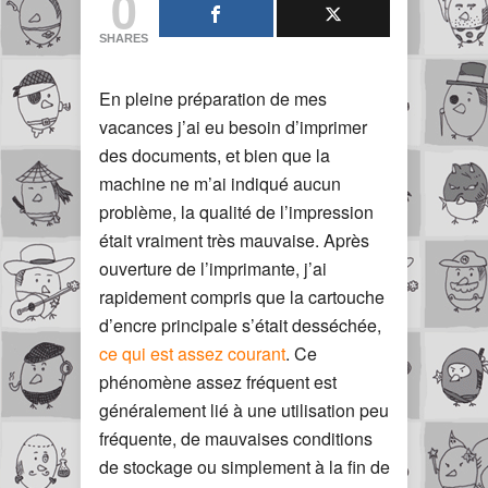
0
SHARES
En pleine préparation de mes
vacances j’ai eu besoin d’imprimer
des documents, et bien que la
machine ne m’ai indiqué aucun
problème, la qualité de l’impression
était vraiment très mauvaise. Après
ouverture de l’imprimante, j’ai
rapidement compris que la cartouche
d’encre principale s’était desséchée,
ce qui est assez courant
. Ce
phénomène assez fréquent est
généralement lié à une utilisation peu
fréquente, de mauvaises conditions
de stockage ou simplement à la fin de