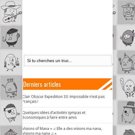
Derniers articles
Clair Obscur Expedition 33: Impossible n’est pas
Français !
Quelques idées d’activités sympas et
économiques à faire entre amis
Visions of Mana « ♫ Elle a des visions ma nana,
Visions ma nana ♫ »