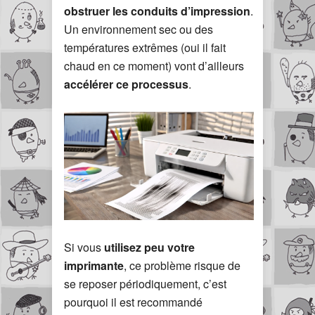
obstruer les conduits d’impression
.
Un environnement sec ou des
températures extrêmes (oui il fait
chaud en ce moment) vont d’ailleurs
accélérer ce processus
.
Si vous
utilisez peu votre
imprimante
, ce problème risque de
se reposer périodiquement, c’est
pourquoi il est recommandé