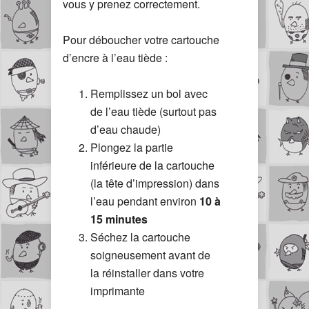
vous y prenez correctement.
Pour déboucher votre cartouche
d’encre à l’eau tiède :
Remplissez un bol avec
de l’eau tiède (surtout pas
d’eau chaude)
Plongez la partie
inférieure de la cartouche
(la tête d’impression) dans
l’eau pendant environ
10 à
15 minutes
Séchez la cartouche
soigneusement avant de
la réinstaller dans votre
imprimante