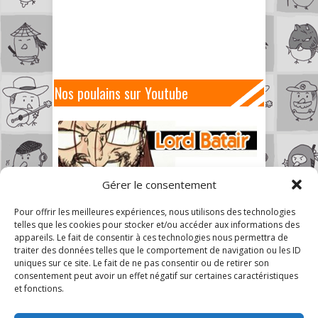
Nos poulains sur Youtube
Gérer le consentement
Pour offrir les meilleures expériences, nous utilisons des technologies
telles que les cookies pour stocker et/ou accéder aux informations des
appareils. Le fait de consentir à ces technologies nous permettra de
traiter des données telles que le comportement de navigation ou les ID
uniques sur ce site. Le fait de ne pas consentir ou de retirer son
consentement peut avoir un effet négatif sur certaines caractéristiques
et fonctions.