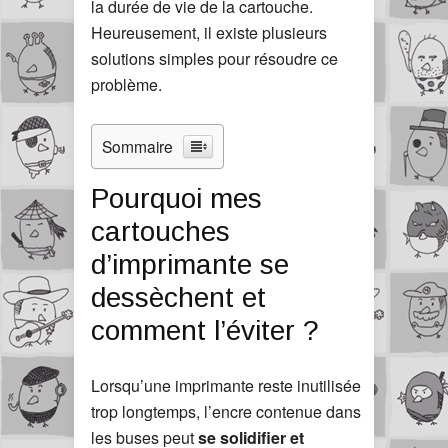
la durée de vie de la cartouche.
Heureusement, il existe plusieurs
solutions simples pour résoudre ce
problème.
Sommaire
Pourquoi mes
cartouches
d’imprimante se
dessèchent et
comment l’éviter ?
Lorsqu’une imprimante reste inutilisée
trop longtemps, l’encre contenue dans
les buses peut
se solidifier et