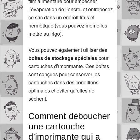
film alimentaire pour empêcher
l’évaporation de l’encre, et entreposez
ce sac dans un endroit frais et
hermétique (vous pouvez meme les
mettre au frigo).
Vous pouvez également utiliser des
boîtes de stockage spéciales
pour
cartouches d’imprimante. Ces boîtes
sont conçues pour conserver les
cartouches dans des conditions
optimales et éviter qu’elles ne
sèchent.
Comment déboucher
une cartouche
d’imprimante qui a