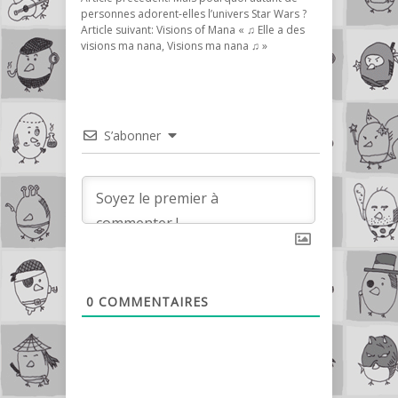
personnes adorent-elles l’univers Star Wars ?
Article suivant:
Visions of Mana « ♫ Elle a des
visions ma nana, Visions ma nana ♫ »
S’abonner
0
COMMENTAIRES