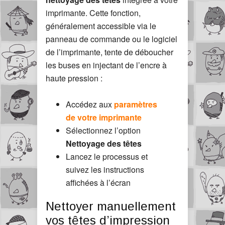
imprimante. Cette fonction,
généralement accessible via le
panneau de commande ou le logiciel
de l’imprimante, tente de déboucher
les buses en injectant de l’encre à
haute pression :
Accédez aux
paramètres
de votre imprimante
Sélectionnez l’option
Nettoyage des têtes
Lancez le processus et
suivez les instructions
affichées à l’écran
Nettoyer manuellement
vos têtes d’impression