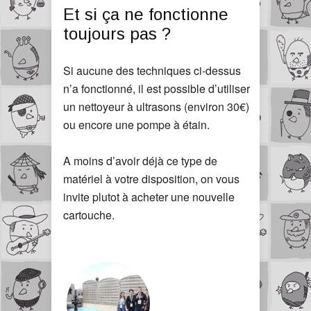
Et si ça ne fonctionne
toujours pas ?
Si aucune des techniques ci-dessus
n’a fonctionné, il est possible d’utiliser
un nettoyeur à ultrasons (environ 30€)
ou encore une pompe à étain.
A moins d’avoir déjà ce type de
matériel à votre disposition, on vous
invite plutot à acheter une nouvelle
cartouche.