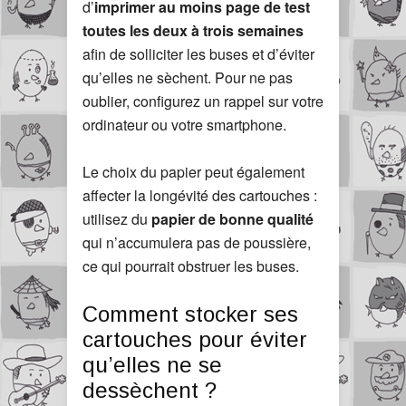
d’
imprimer au moins page de test
toutes les deux à trois semaines
afin de solliciter les buses et d’éviter
qu’elles ne sèchent. Pour ne pas
oublier, configurez un rappel sur votre
ordinateur ou votre smartphone.
Le choix du papier peut également
affecter la longévité des cartouches :
utilisez du
papier de bonne qualité
qui n’accumulera pas de poussière,
ce qui pourrait obstruer les buses.
Comment stocker ses
cartouches pour éviter
qu’elles ne se
dessèchent ?