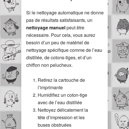
Si le nettoyage automatique ne donne
pas de résultats satisfaisants, un
nettoyage manuel
peut être
nécessaire. Pour cela, vous aurez
besoin d’un peu de matériel de
nettoyage spécifique comme de l’eau
distillée, de cotons-tiges, et d’un
chiffon non pelucheux.
Retirez la cartouche de
l’imprimante
Humidifiez un coton-tige
avec de l’eau distillée
Nettoyez délicatement la
tête d’impression et les
buses obstruées