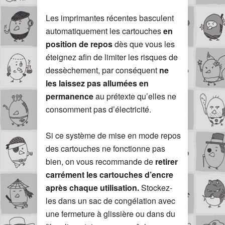
Les imprimantes récentes basculent
automatiquement les cartouches
en
position de repos
dès que vous les
éteignez afin de limiter les risques de
dessèchement, par conséquent
ne
les laissez pas allumées en
permanence
au prétexte qu’elles ne
consomment pas d’électricité.
Si ce système de mise en mode repos
des cartouches ne fonctionne pas
bien, on vous recommande de
retirer
carrément les cartouches d’encre
après chaque utilisation.
Stockez-
les dans un sac de congélation avec
une fermeture à glissière ou dans du