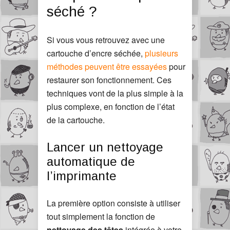
séché ?
Si vous vous retrouvez avec une
cartouche d’encre séchée,
plusieurs
méthodes peuvent être essayées
pour
restaurer son fonctionnement. Ces
techniques vont de la plus simple à la
plus complexe, en fonction de l’état
de la cartouche.
Lancer un nettoyage
automatique de
l’imprimante
La première option consiste à utiliser
tout simplement la fonction de
nettoyage des têtes
intégrée à votre