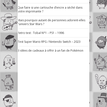
Que faire si une cartouche d’encre a séché dans
votre imprimante ?
Mais pourquoi autant de personnes adorent-elles
l’univers Star Wars ?
Retro test : Tobal N°1 – PS1 – 1996
Test Super Mario RPG / Nintendo Switch – 2023
3 idées de cadeaux à offrir à un fan de Pokémon