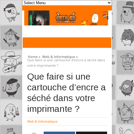
Home »
Web & Informatique »
Que faire si une cartouche d’encre a séché dans
votre imprimante ?
Que faire si une
cartouche d’encre a
séché dans votre
imprimante ?
Web & Informatique