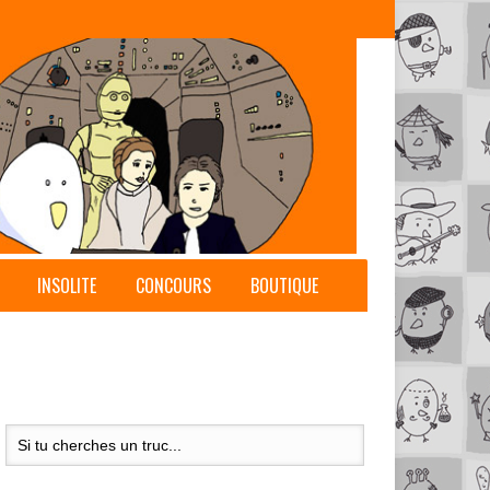
INSOLITE
CONCOURS
BOUTIQUE