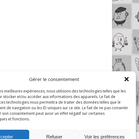
Gérer le consentement
les meilleures expériences, nous utilisons des technologies telles que les
r stocker et/ou accéder aux informations des appareils. Le fait de
 ces technologies nous permettra de traiter des données telles que le
 de navigation ou les ID uniques sur ce site. Le fait de ne pas consentir
r son consentement peut avoir un effet négatif sur certaines
ques et fonctions.
cepter
Refuser
Voir les préférences