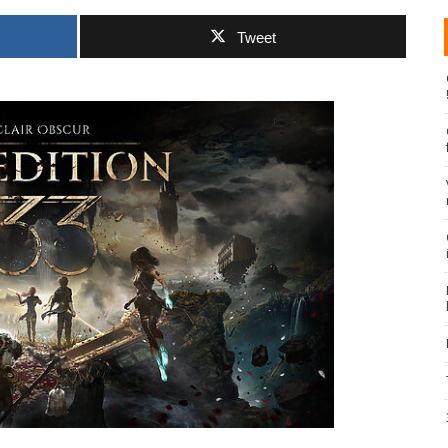
Tweet