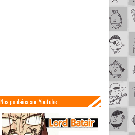
Nos poulains sur Youtube