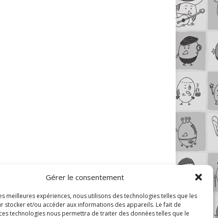
Gérer le consentement
les meilleures expériences, nous utilisons des technologies telles que les
r stocker et/ou accéder aux informations des appareils. Le fait de
 ces technologies nous permettra de traiter des données telles que le