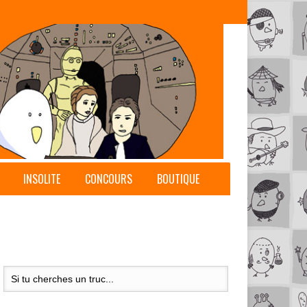
INSOLITE
CONCOURS
BOUTIQUE