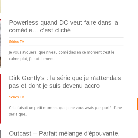
Powerless quand DC veut faire dans la
comédie… c’est cliché
Séries TV
Je vous avouerai que niveau comédies en ce moment c’est le
calme plat, j’ai totalement..
Dirk Gently’s : la série que je n’attendais
pas et dont je suis devenu accro
Séries TV
Cela faisait un petit moment que je ne vous avais pas parlé d’une
série que..
Outcast – Parfait mélange d’épouvante,