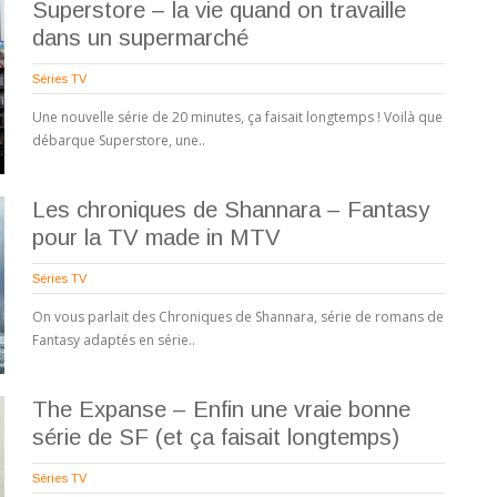
Superstore – la vie quand on travaille
dans un supermarché
Séries TV
Une nouvelle série de 20 minutes, ça faisait longtemps ! Voilà que
débarque Superstore, une..
Les chroniques de Shannara – Fantasy
pour la TV made in MTV
Séries TV
On vous parlait des Chroniques de Shannara, série de romans de
Fantasy adaptés en série..
The Expanse – Enfin une vraie bonne
série de SF (et ça faisait longtemps)
Séries TV