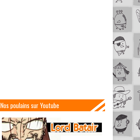
Nos poulains sur Youtube