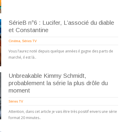
SérieB n°6 : Lucifer, L’associé du diable
et Constantine
Cinéma
,
Séries TV
Vous l’aurez noté depuis quelque années il gagne des parts de
marché, il est là..
Unbreakable Kimmy Schmidt,
probablement la série la plus drôle du
moment
Séries TV
Attention, dans cet article je vais être très positif envers une série
format 20 minutes..