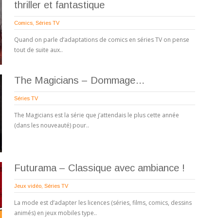
thriller et fantastique
Comics
,
Séries TV
Quand on parle d’adaptations de comics en séries TV on pense
tout de suite aux..
The Magicians – Dommage…
Séries TV
The Magicians est la série que j’attendais le plus cette année
(dans les nouveauté) pour..
Futurama – Classique avec ambiance !
Jeux vidéo
,
Séries TV
La mode est d’adapter les licences (séries, films, comics, dessins
animés) en jeux mobiles type..