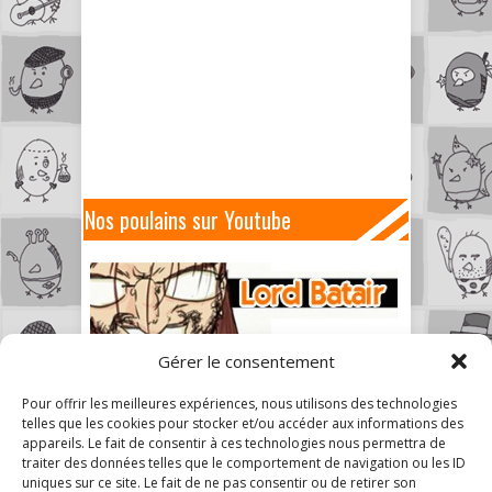
Nos poulains sur Youtube
Gérer le consentement
Pour offrir les meilleures expériences, nous utilisons des technologies
telles que les cookies pour stocker et/ou accéder aux informations des
appareils. Le fait de consentir à ces technologies nous permettra de
traiter des données telles que le comportement de navigation ou les ID
uniques sur ce site. Le fait de ne pas consentir ou de retirer son