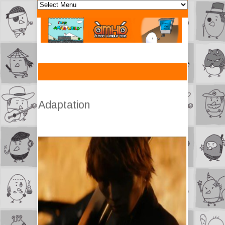
Adaptation