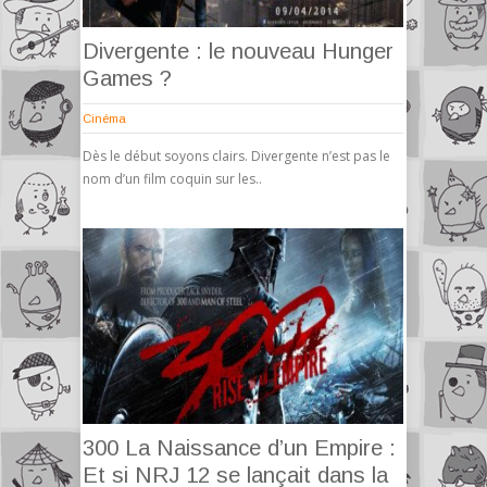
Divergente : le nouveau Hunger
Games ?
Cinéma
Dès le début soyons clairs. Divergente n’est pas le
nom d’un film coquin sur les..
300 La Naissance d’un Empire :
Et si NRJ 12 se lançait dans la