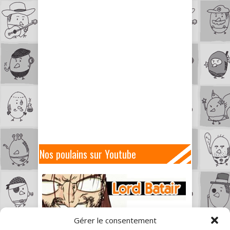
Nos poulains sur Youtube
Gérer le consentement