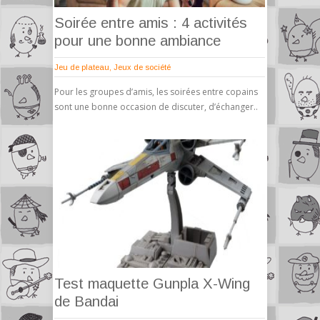
Soirée entre amis : 4 activités
pour une bonne ambiance
Jeu de plateau
,
Jeux de société
Pour les groupes d’amis, les soirées entre copains
sont une bonne occasion de discuter, d’échanger..
Test maquette Gunpla X-Wing
de Bandai