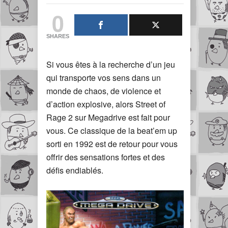
0
SHARES
Si vous êtes à la recherche d’un jeu
qui transporte vos sens dans un
monde de chaos, de violence et
d’action explosive, alors Street of
Rage 2 sur Megadrive est fait pour
vous. Ce classique de la beat’em up
sorti en 1992 est de retour pour vous
offrir des sensations fortes et des
défis endiablés.