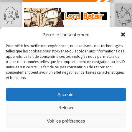
Gérer le consentement
Pour offrir les meilleures expériences, nous utilisons des technologies
telles que les cookies pour stocker et/ou accéder aux informations des
appareils. Le fait de consentir à ces technologies nous permettra de
traiter des données telles que le comportement de navigation ou les ID
uniques sur ce site. Le fait de ne pas consentir ou de retirer son
consentement peut avoir un effet négatif sur certaines caractéristiques
et fonctions.
Accepter
Refuser
2
Voir les préférences
A Mon Humble Avis © 2026