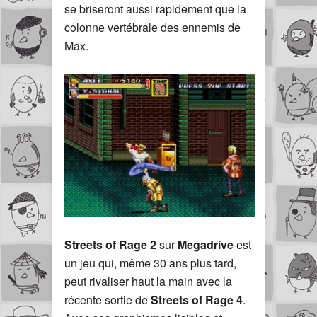
se briseront aussi rapidement que la
colonne vertébrale des ennemis de
Max.
Streets of Rage 2
sur
Megadrive
est
un jeu qui, même 30 ans plus tard,
peut rivaliser haut la main avec la
récente sortie de
Streets of Rage 4
.