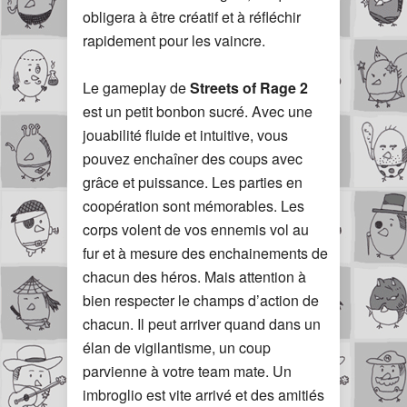
obligera à être créatif et à réfléchir
rapidement pour les vaincre.
Le gameplay de
Streets of Rage 2
est un petit bonbon sucré. Avec une
jouabilité fluide et intuitive, vous
pouvez enchaîner des coups avec
grâce et puissance. Les parties en
coopération sont mémorables. Les
corps volent de vos ennemis vol au
fur et à mesure des enchainements de
chacun des héros. Mais attention à
bien respecter le champs d’action de
chacun. Il peut arriver quand dans un
élan de vigilantisme, un coup
parvienne à votre team mate. Un
imbroglio est vite arrivé et des amitiés