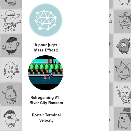
1h pour juger :
Mass Effect 2
Retrogaming #1 –
River City Ransom
Portal: Terminal
Velocity