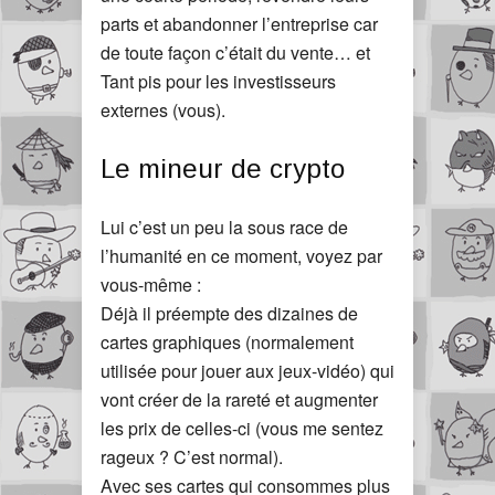
parts et abandonner l’entreprise car
de toute façon c’était du vente… et
Tant pis pour les investisseurs
externes (vous).
Le mineur de crypto
Lui c’est un peu la sous race de
l’humanité en ce moment, voyez par
vous-même :
Déjà il préempte des dizaines de
cartes graphiques (normalement
utilisée pour jouer aux jeux-vidéo) qui
vont créer de la rareté et augmenter
les prix de celles-ci (vous me sentez
rageux ? C’est normal).
Avec ses cartes qui consommes plus