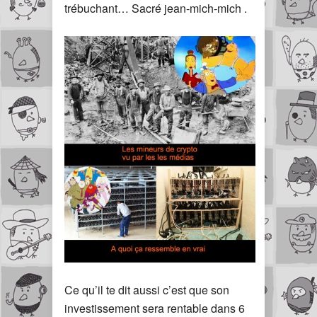
trébuchant… Sacré jean-mich-mich .
Ce qu’il te dit aussi c’est que son
investissement sera rentable dans 6