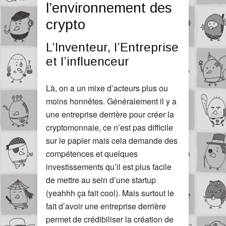
l’environnement des
crypto
L’Inventeur, l’Entreprise
et l’influenceur
Là, on a un mixe d’acteurs plus ou
moins honnêtes. Généralement il y a
une entreprise derrière pour créer la
cryptomonnaie, ce n’est pas difficile
sur le papier mais cela demande des
compétences et quelques
investissements qu’il est plus facile
de mettre au sein d’une startup
(yeahhh ça fait cool). Mais surtout le
fait d’avoir une entreprise derrière
permet de crédibiliser la création de