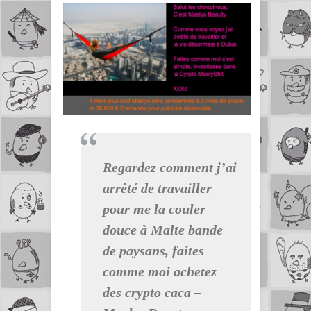
Regardez comment j’ai
arrêté de travailler
pour me la couler
douce à Malte bande
de paysans, faites
comme moi achetez
des crypto caca –