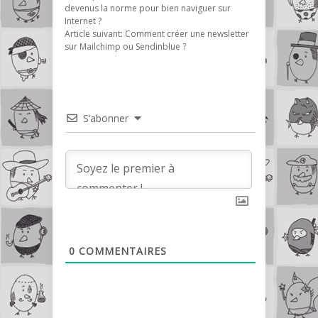
devenus la norme pour bien naviguer sur
Internet ?
Article suivant:
Comment créer une newsletter
sur Mailchimp ou Sendinblue ?
S’abonner
0
COMMENTAIRES