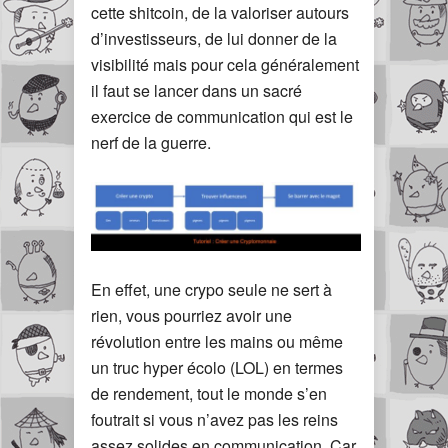
cette shitcoin, de la valoriser autours
d’investisseurs, de lui donner de la
visibilité mais pour cela généralement
il faut se lancer dans un sacré
exercice de communication qui est le
nerf de la guerre.
En effet, une crypo seule ne sert à
rien, vous pourriez avoir une
révolution entre les mains ou même
un truc hyper écolo (LOL) en termes
de rendement, tout le monde s’en
foutrait si vous n’avez pas les reins
assez solides en communication. Car