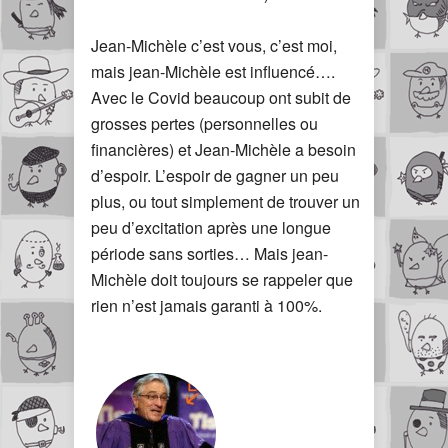
Jean-Michèle c’est vous, c’est moi,
mais jean-Michèle est influencé….
Avec le Covid beaucoup ont subit de
grosses pertes (personnelles ou
financières) et Jean-Michèle a besoin
d’espoir. L’espoir de gagner un peu
plus, ou tout simplement de trouver un
peu d’excitation après une longue
période sans sorties… Mais jean-
Michèle doit toujours se rappeler que
rien n’est jamais garanti à 100%.