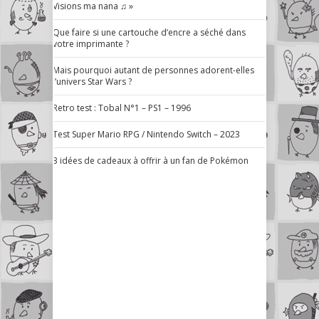
Visions ma nana ♫ »
Que faire si une cartouche d’encre a séché dans
votre imprimante ?
Mais pourquoi autant de personnes adorent-elles
l’univers Star Wars ?
Retro test : Tobal N°1 – PS1 – 1996
Test Super Mario RPG / Nintendo Switch – 2023
3 idées de cadeaux à offrir à un fan de Pokémon