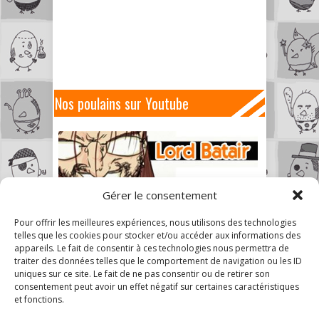
Nos poulains sur Youtube
Gérer le consentement
Pour offrir les meilleures expériences, nous utilisons des technologies
telles que les cookies pour stocker et/ou accéder aux informations des
appareils. Le fait de consentir à ces technologies nous permettra de
traiter des données telles que le comportement de navigation ou les ID
uniques sur ce site. Le fait de ne pas consentir ou de retirer son
consentement peut avoir un effet négatif sur certaines caractéristiques
et fonctions.