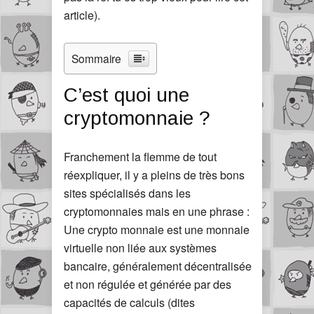
article).
Sommaire
C’est quoi une
cryptomonnaie ?
Franchement la flemme de tout
réexpliquer, il y a pleins de très bons
sites spécialisés dans les
cryptomonnaies mais en une phrase :
Une crypto monnaie est une monnaie
virtuelle non liée aux systèmes
bancaire, généralement décentralisée
et non régulée et générée par des
capacités de calculs (dites