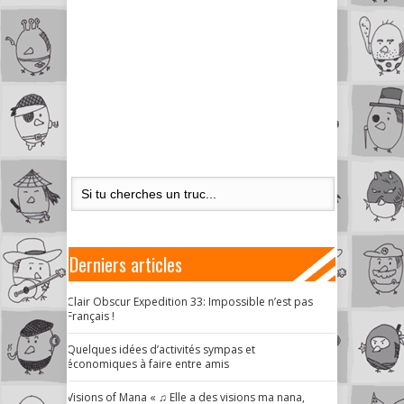
Derniers articles
Clair Obscur Expedition 33: Impossible n’est pas
Français !
Quelques idées d’activités sympas et
économiques à faire entre amis
Visions of Mana « ♫ Elle a des visions ma nana,