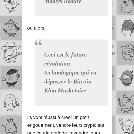
Maelys Beauty
ou alors
Ceci est le future
révolution
technologique qui va
dépasser le Bitcoin –
Elon Musketaire
Ils vont réussi à créer un petit
engouement, vendre leurs crypto sur
une courte période, revendre leurs