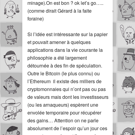
minage).On est bon ? ok let’s go…..
(comme dirait Gérard à la faite
foraine)
Si l’idée est intéressante sur la papier
et pouvait amener à quelques
applications dans la vie courante la
philosophie a été largement
détournée à des fin de spéculation.
Outre le Bitcoin (le plus connu) ou
l’Ethereum il existe des milliers de
cryptomonnaies qui n’ont pas ou pas
de valeurs mais dont les investisseurs
(ou les arnaqueurs) espèrent une
envolée temporaire pour récupérer
des gains… Attention on ne parle
absolument de l’espoir qu’un jour ces