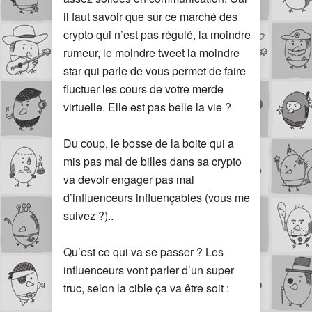
il faut savoir que sur ce marché des
crypto qui n’est pas régulé, la moindre
rumeur, le moindre tweet la moindre
star qui parle de vous permet de faire
fluctuer les cours de votre merde
virtuelle. Elle est pas belle la vie ?
Du coup, le bosse de la boite qui a
mis pas mal de billes dans sa crypto
va devoir engager pas mal
d’influenceurs influençables (vous me
suivez ?)..
Qu’est ce qui va se passer ? Les
influenceurs vont parler d’un super
truc, selon la cible ça va être soit :