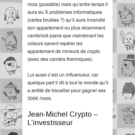
mois (possible) mais qu’entre temps il
aura eu X problèmes informatiques
(cartes brulées ?) qu’il aura incendié
son appartement ou plus récemment
cambriolé parce que maintenant les
voleurs savent repérer les
appartement de mineurs de crypto
(avec des caméra thermiques).
Lui aussi c’est un influenceur, car
quelque part il dit à tout le monde qu’il
a arrêté de travailler pour gagner ses
300€ /mois.
Jean-Michel Crypto –
L’investisseur