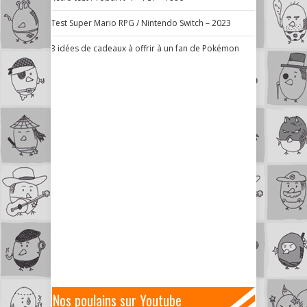
Test Super Mario RPG / Nintendo Switch – 2023
3 idées de cadeaux à offrir à un fan de Pokémon
Nos poulains sur Youtube