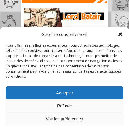
Gérer le consentement
Pour offrir les meilleures expériences, nous utilisons des technologies
telles que les cookies pour stocker et/ou accéder aux informations des
appareils. Le fait de consentir à ces technologies nous permettra de
traiter des données telles que le comportement de navigation ou les ID
uniques sur ce site. Le fait de ne pas consentir ou de retirer son
consentement peut avoir un effet négatif sur certaines caractéristiques
et fonctions.
Accepter
Refuser
Voir les préférences
A Mon Humble Avis © 2026