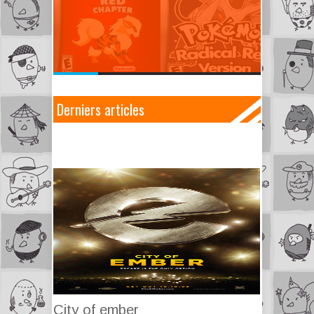
Derniers articles
City of ember