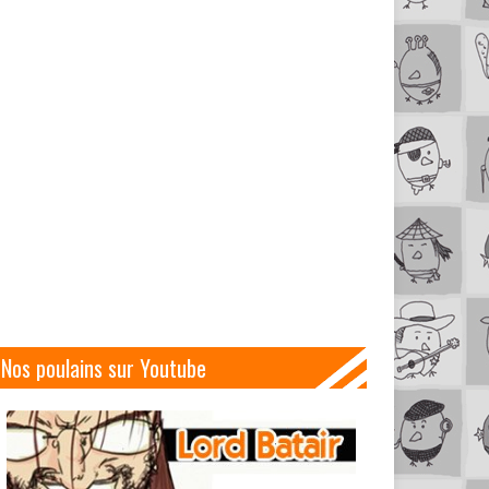
Nos poulains sur Youtube