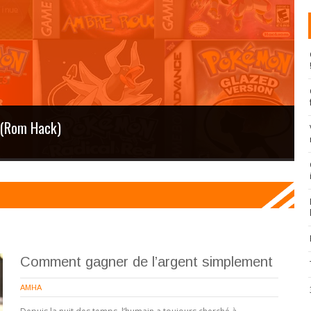
s (Rom Hack)
Comment gagner de l’argent simplement
AMHA