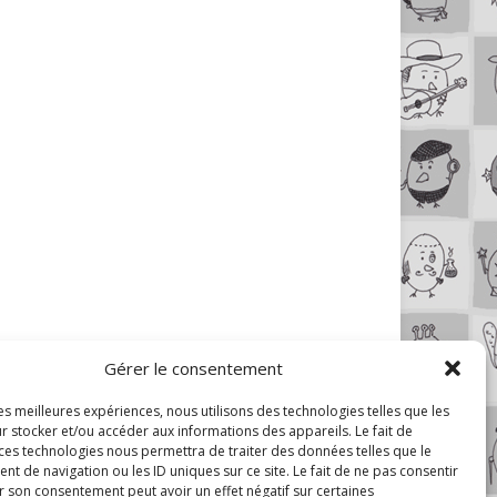
Gérer le consentement
les meilleures expériences, nous utilisons des technologies telles que les
r stocker et/ou accéder aux informations des appareils. Le fait de
 ces technologies nous permettra de traiter des données telles que le
 de navigation ou les ID uniques sur ce site. Le fait de ne pas consentir
r son consentement peut avoir un effet négatif sur certaines