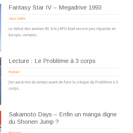
Fantasy Star IV – Megadrive 1993
Jeux vidéo
Le début des années 90. Si le J-RPG était encore peu répandu en
Europe, certains..
Lecture : Le Problème à 3 corps
Roman
J’en aurai mis du temps avant de faire la critique du Problème à 3
corps..
Sakamoto Days – Enfin un manga digne
du Shonen Jump ?
Mangas