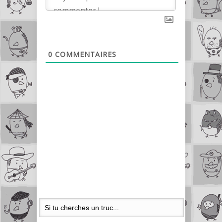
0
COMMENTAIRES