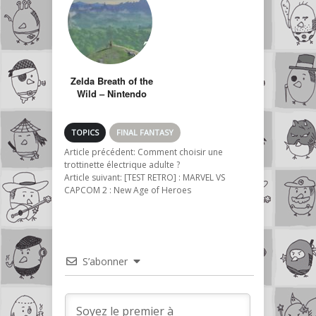
Zelda Breath of the
Wild – Nintendo
Switch / 2017
TOPICS
FINAL FANTASY
Article précédent:
Comment choisir une
trottinette électrique adulte ?
Article suivant:
[TEST RETRO] : MARVEL VS
CAPCOM 2 : New Age of Heroes
S’abonner