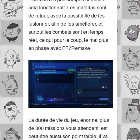
cela fonctionnait. Les matérias sont
de retour, avec la possibilité de les
fusionner, afin de les améliorer, et
surtout les combats sont en temps
réel, ce qui pour le coup, le met plus
en phase avec FF7Remake.
La durée de vie du jeu, énorme, plus
de 300 missions vous attendent, est
peut-être aussi son point faible: il va