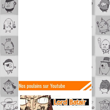
Nos poulains sur Youtube