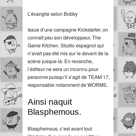
L’évangile selon Bobby
Issue d’une campagne Kickstarter, on
connaît peu son développeur, The
Game Kitchen. Studio espagnol qui
n’avait pas été mis sur le devant de la
scène jusque-là. En revanche,
l’éditeur ne sera un inconnu pour
personne puisqu’il s’agit de TEAM 17,
responsable notamment de WORMS.
Ainsi naquit
Blasphemous.
Blasphemous, c’est avant tout