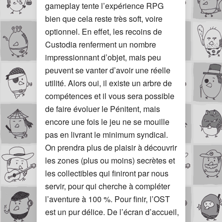
gameplay tente l’expérience RPG
bien que cela reste très soft, voire
optionnel. En effet, les recoins de
Custodia renferment un nombre
impressionnant d’objet, mais peu
peuvent se vanter d’avoir une réelle
utilité. Alors oui, il existe un arbre de
compétences et il vous sera possible
de faire évoluer le Pénitent, mais
encore une fois le jeu ne se mouille
pas en livrant le minimum syndical.
On prendra plus de plaisir à découvrir
les zones (plus ou moins) secrètes et
les collectibles qui finiront par nous
servir, pour qui cherche à compléter
l’aventure à 100 %. Pour finir, l’OST
est un pur délice. De l’écran d’accueil,