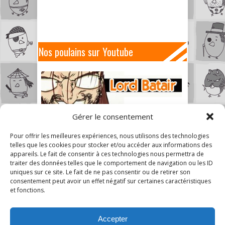
Nos poulains sur Youtube
Gérer le consentement
Pour offrir les meilleures expériences, nous utilisons des technologies
telles que les cookies pour stocker et/ou accéder aux informations des
appareils. Le fait de consentir à ces technologies nous permettra de
traiter des données telles que le comportement de navigation ou les ID
uniques sur ce site. Le fait de ne pas consentir ou de retirer son
consentement peut avoir un effet négatif sur certaines caractéristiques
et fonctions.
Accepter