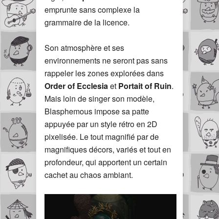
emprunte sans complexe la
grammaire de la licence.
Son atmosphère et ses
environnements ne seront pas sans
rappeler les zones explorées dans
Order of Ecclesia
et
Portait of Ruin
.
Mais loin de singer son modèle,
Blasphemous impose sa patte
appuyée par un style rétro en 2D
pixelisée. Le tout magnifié par de
magnifiques décors, variés et tout en
profondeur, qui apportent un certain
cachet au chaos ambiant.