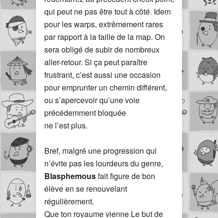
qui peut ne pas être tout à côté. Idem
pour les warps, extrêmement rares
par rapport à la taille de la map. On
sera obligé de subir de nombreux
aller-retour. Si ça peut paraître
frustrant, c’est aussi une occasion
pour emprunter un chemin différent,
ou s’apercevoir qu’une voie
précédemment bloquée
ne l’est plus.
Bref, malgré une progression qui
n’évite pas les lourdeurs du genre,
Blasphemous
fait figure de bon
élève en se renouvelant
régulièrement.
Que ton royaume vienne Le but de