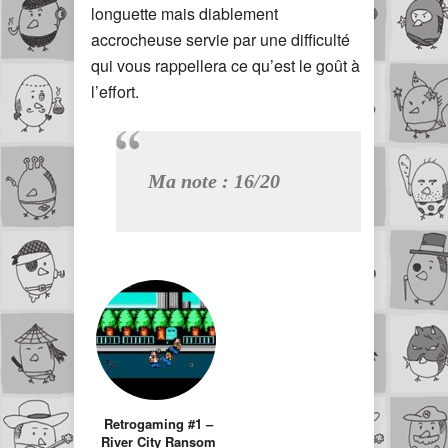
longuette mais diablement
accrocheuse servie par une difficulté
qui vous rappellera ce qu’est le goût à
l’effort.
Ma note : 16/20
Retrogaming #1 –
River City Ransom