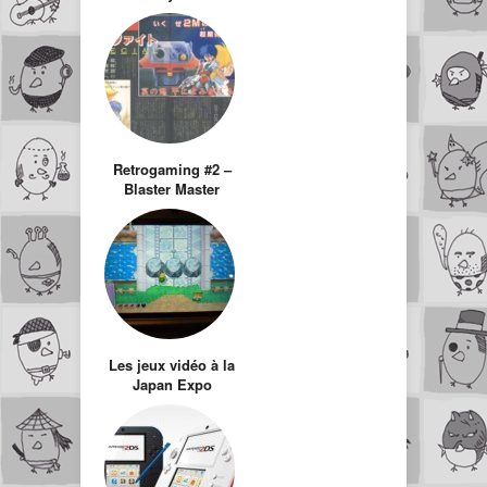
Retrogaming #2 –
Blaster Master
Les jeux vidéo à la
Japan Expo