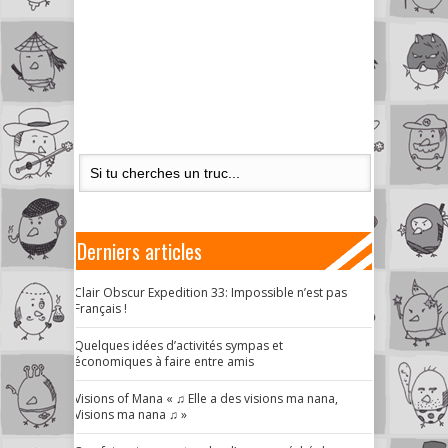
Derniers articles
Clair Obscur Expedition 33: Impossible n’est pas
Français !
Quelques idées d’activités sympas et
économiques à faire entre amis
Visions of Mana « ♫ Elle a des visions ma nana,
Visions ma nana ♫ »