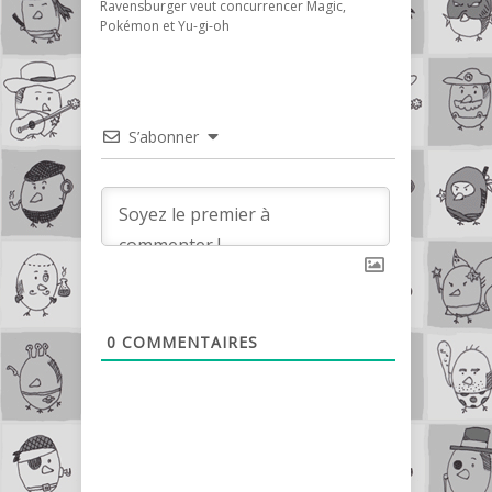
Ravensburger veut concurrencer Magic,
Pokémon et Yu-gi-oh
S’abonner
0
COMMENTAIRES