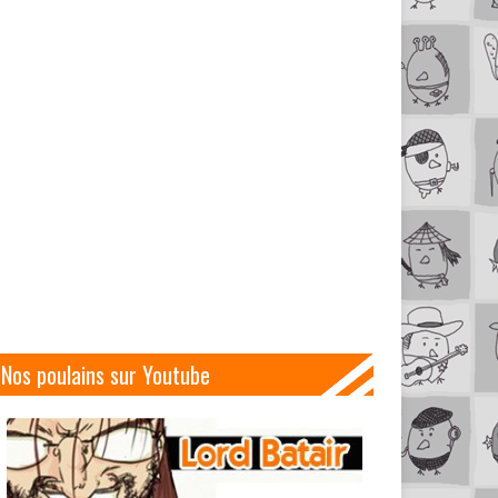
Nos poulains sur Youtube