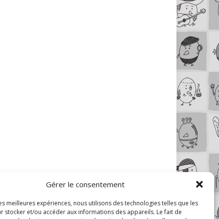
Gérer le consentement
les meilleures expériences, nous utilisons des technologies telles que les
r stocker et/ou accéder aux informations des appareils. Le fait de