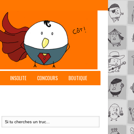
INSOLITE
CONCOURS
BOUTIQUE