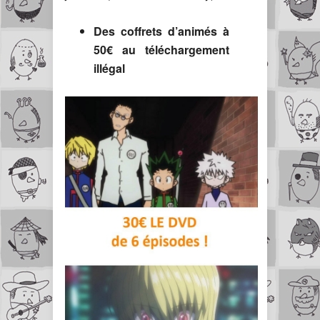
Des coffrets d’animés à
50€ au téléchargement
illégal