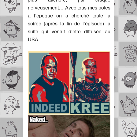
nerveusement… Avec tous mes potes
à l’époque on a cherché toute la
soirée (après la fin de l’épisode) la
suite qui venait d’être diffusée au
USA…