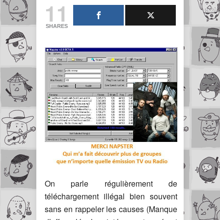
11
SHARES
On parle régulièrement de
téléchargement illégal bien souvent
sans en rappeler les causes (Manque