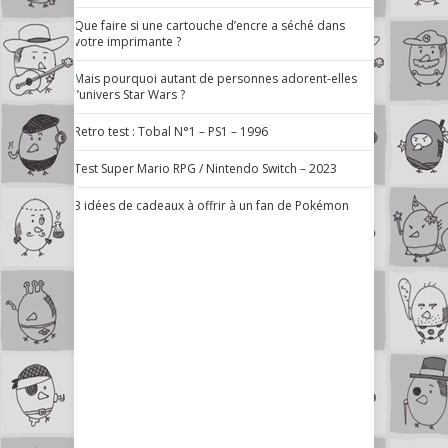
Que faire si une cartouche d’encre a séché dans
votre imprimante ?
Mais pourquoi autant de personnes adorent-elles
l’univers Star Wars ?
Retro test : Tobal N°1 – PS1 – 1996
Test Super Mario RPG / Nintendo Switch – 2023
3 idées de cadeaux à offrir à un fan de Pokémon