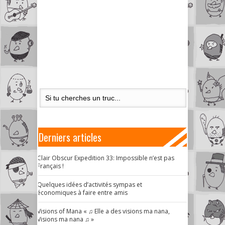
Derniers articles
Clair Obscur Expedition 33: Impossible n’est pas
Français !
Quelques idées d’activités sympas et
économiques à faire entre amis
Visions of Mana « ♫ Elle a des visions ma nana,
Visions ma nana ♫ »