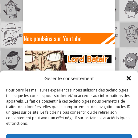
Nos poulains sur Youtube
Gérer le consentement
Pour offrir les meilleures expériences, nous utilisons des technologies
telles que les cookies pour stocker et/ou accéder aux informations des
appareils. Le fait de consentir à ces technologies nous permettra de
traiter des données telles que le comportement de navigation ou les ID
uniques sur ce site. Le fait de ne pas consentir ou de retirer son
consentement peut avoir un effet négatif sur certaines caractéristiques
et fonctions.