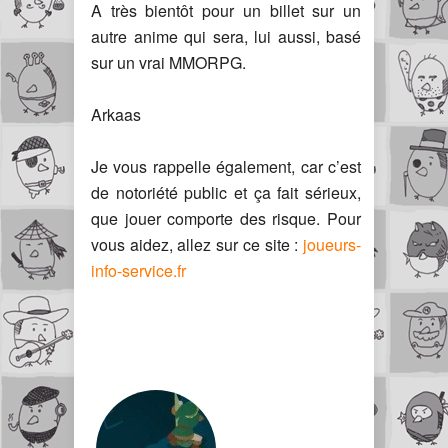
A très bientôt pour un billet sur un
autre anime qui sera, lui aussi, basé
sur un vrai MMORPG.
Arkaas
Je vous rappelle également, car c’est
de notoriété public et ça fait sérieux,
que jouer comporte des risque. Pour
vous aidez, allez sur ce site :
joueurs-
info-service.fr