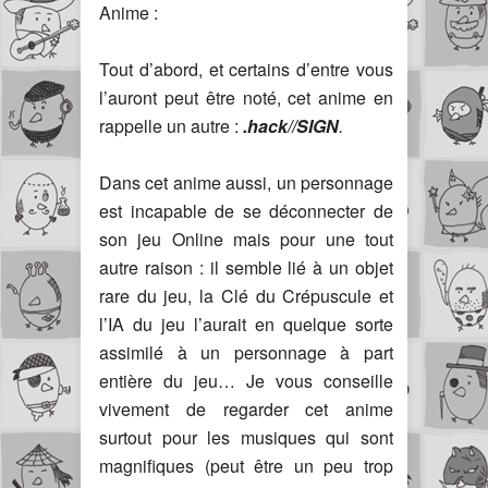
Anime :
Tout d’abord, et certains d’entre vous
l’auront peut être noté, cet anime en
rappelle un autre :
.hack//SIGN
.
Dans cet anime aussi, un personnage
est incapable de se déconnecter de
son jeu Online mais pour une tout
autre raison : il semble lié à un objet
rare du jeu, la Clé du Crépuscule et
l’IA du jeu l’aurait en quelque sorte
assimilé à un personnage à part
entière du jeu… Je vous conseille
vivement de regarder cet anime
surtout pour les musiques qui sont
magnifiques (peut être un peu trop