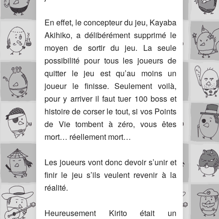
En effet, le concepteur du jeu, Kayaba
Akihiko, a délibérément supprimé le
moyen de sortir du jeu. La seule
possibilité pour tous les joueurs de
quitter le jeu est qu’au moins un
joueur le finisse. Seulement voilà,
pour y arriver il faut tuer 100 boss et
histoire de corser le tout, si vos Points
de Vie tombent à zéro, vous êtes
mort… réellement mort…
Les joueurs vont donc devoir s’unir et
finir le jeu s’ils veulent revenir à la
réalité.
Heureusement Kirito était un