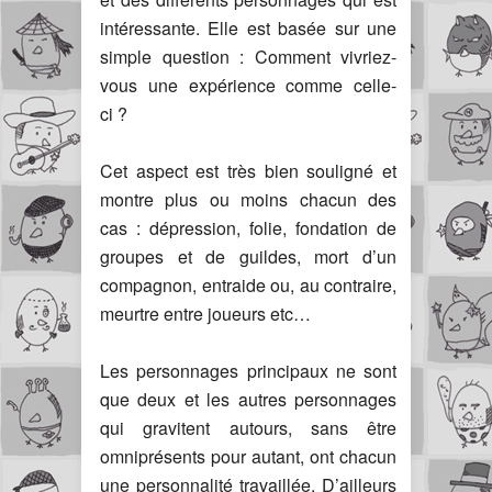
intéressante. Elle est basée sur une
simple question : Comment vivriez-
vous une expérience comme celle-
ci ?
Cet aspect est très bien souligné et
montre plus ou moins chacun des
cas : dépression, folie, fondation de
groupes et de guildes, mort d’un
compagnon, entraide ou, au contraire,
meurtre entre joueurs etc…
Les personnages principaux ne sont
que deux et les autres personnages
qui gravitent autours, sans être
omniprésents pour autant, ont chacun
une personnalité travaillée. D’ailleurs