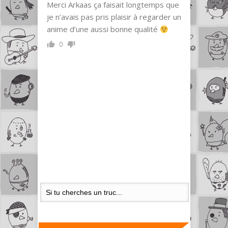
Merci Arkaas ça faisait longtemps que
je n’avais pas pris plaisir à regarder un
anime d’une aussi bonne qualité
0