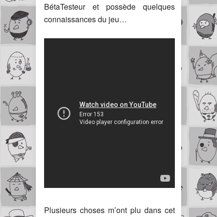
BétaTesteur et possède quelques
connaissances du jeu…
Plusieurs choses m’ont plu dans cet