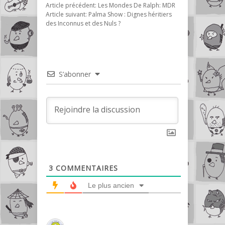
Article précédent:
Les Mondes De Ralph: MDR
Article suivant:
Palma Show : Dignes héritiers
des Inconnus et des Nuls ?
S’abonner
3
COMMENTAIRES
Le plus ancien