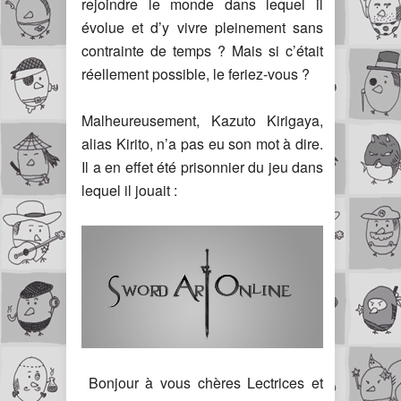
rejoindre le monde dans lequel il
évolue et d’y vivre pleinement sans
contrainte de temps ? Mais si c’était
réellement possible, le feriez-vous ?
Malheureusement, Kazuto Kirigaya,
alias Kirito, n’a pas eu son mot à dire.
Il a en effet été prisonnier du jeu dans
lequel il jouait :
Bonjour à vous chères Lectrices et