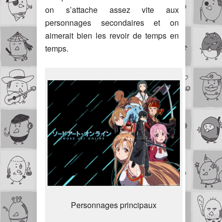
on s’attache assez vite aux
personnages secondaires et on
aimerait bien les revoir de temps en
temps.
Personnages principaux