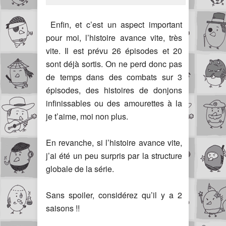
Enfin, et c’est un aspect important
pour moi, l’histoire avance vite, très
vite. Il est prévu 26 épisodes et 20
sont déjà sortis. On ne perd donc pas
de temps dans des combats sur 3
épisodes, des histoires de donjons
infinissables ou des amourettes à la
je t’aime, moi non plus.
En revanche, si l’histoire avance vite,
j’ai été un peu surpris par la structure
globale de la série.
Sans spoiler, considérez qu’il y a 2
saisons !!