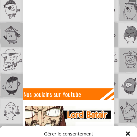
Nos poulains sur Youtube
Gérer le consentement