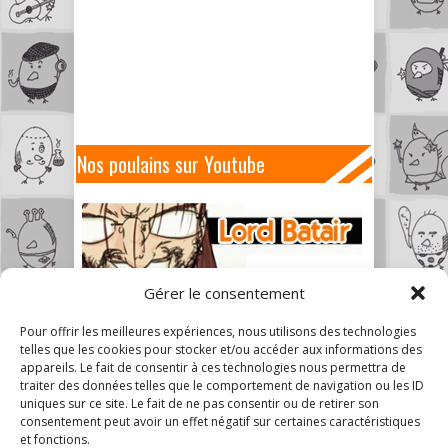
Nos poulains sur Youtube
Gérer le consentement
Pour offrir les meilleures expériences, nous utilisons des technologies
telles que les cookies pour stocker et/ou accéder aux informations des
appareils. Le fait de consentir à ces technologies nous permettra de
traiter des données telles que le comportement de navigation ou les ID
uniques sur ce site. Le fait de ne pas consentir ou de retirer son
consentement peut avoir un effet négatif sur certaines caractéristiques
et fonctions.