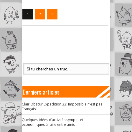
1
2
3
Derniers articles
Clair Obscur Expedition 33: Impossible n’est pas
Français !
Quelques idées d’activités sympas et
économiques à faire entre amis