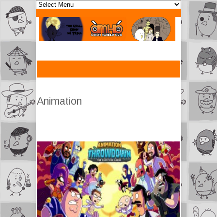
Animation