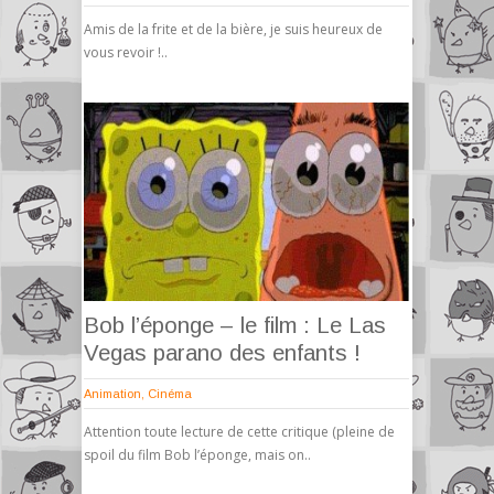
Amis de la frite et de la bière, je suis heureux de
vous revoir !..
Bob l’éponge – le film : Le Las
Vegas parano des enfants !
Animation
,
Cinéma
Attention toute lecture de cette critique (pleine de
spoil du film Bob l’éponge, mais on..