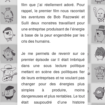
film que j’ai réellement adoré. Pour
rappel, le premier film nous racontait
les aventures de Bob Razowski et
Sulli deux monstres travaillant pour
une entreprise produisant de l’énergie
à base de la peur engendrée par les
cris des humains.
Je me permets de revenir sur ce
premier épisode car il était imbriqué
dans une sous lecture politique
mettant en scène des politiques fier
de leurs entreprises et ne voulant pas
changer pour des énergies plus
simples à produire, moins
dangereuses et plus rentables. Le tout
était saupoudré d’une histoire