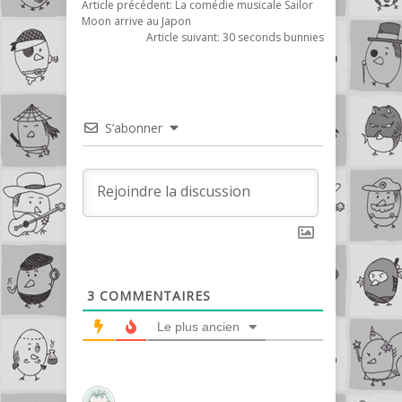
Article précédent:
La comédie musicale Sailor
Moon arrive au Japon
Article suivant:
30 seconds bunnies
S’abonner
3
COMMENTAIRES
Le plus ancien