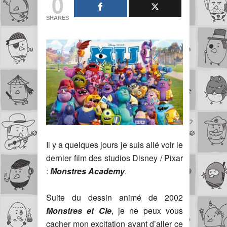
0
SHARES
Il y a quelques jours je suis allé voir le
dernier film des studios Disney / Pixar
:
Monstres Academy
.
Suite du dessin animé de 2002
Monstres et
Cie
, je ne peux vous
cacher mon excitation avant d’aller ce