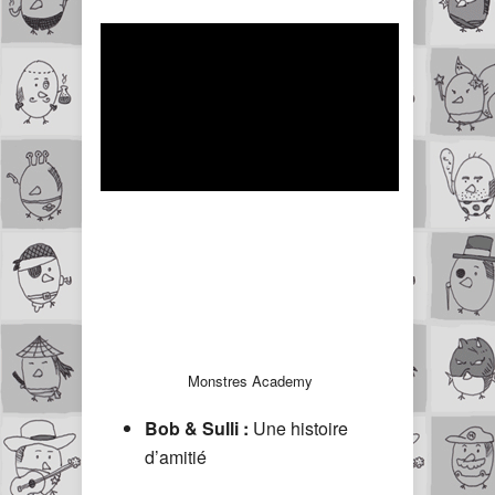
Monstres Academy
Bob & Sulli :
Une histoire
d’amitié