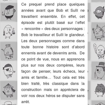
Ce prequel prend place quelques
années avant que Bob et Sulli ne
travaillent ensemble. En effet, cet
épisode est plutôt basé sur l’effet
« rencontre » des deux personnages :
Bob le travailleur et Sulli le glandeur.
Les deux personnages comme dans
toute bonne histoire sont d’abord
ennemis avant de devenirs amis. De
ce point de vue, nous en apprenons
plus sur nos deux compères, leurs
façon de penser, leurs échecs, leur
amis et famille… Tout cela est très
bien traité, très classique dans la
construction mais on appréciera de
voir nos deux héros se disputer sans
arrêt.