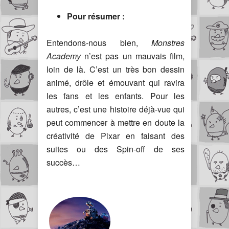
Pour résumer :
Entendons-nous bien,
Monstres
Academy
n’est pas un mauvais film,
loin de là. C’est un très bon dessin
animé, drôle et émouvant qui ravira
les fans et les enfants. Pour les
autres, c’est une histoire déjà-vue qui
peut commencer à mettre en doute la
créativité de Pixar en faisant des
suites ou des Spin-off de ses
succès…