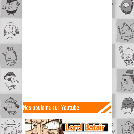
Nos poulains sur Youtube