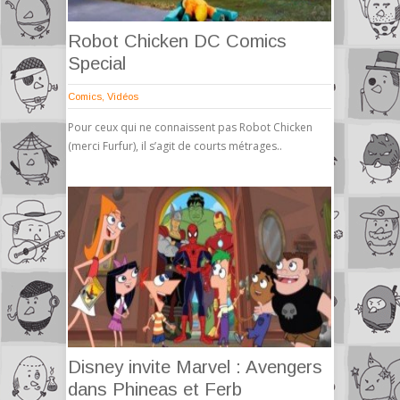
Robot Chicken DC Comics
Special
Comics
,
Vidéos
Pour ceux qui ne connaissent pas Robot Chicken
(merci Furfur), il s’agit de courts métrages..
Disney invite Marvel : Avengers
dans Phineas et Ferb