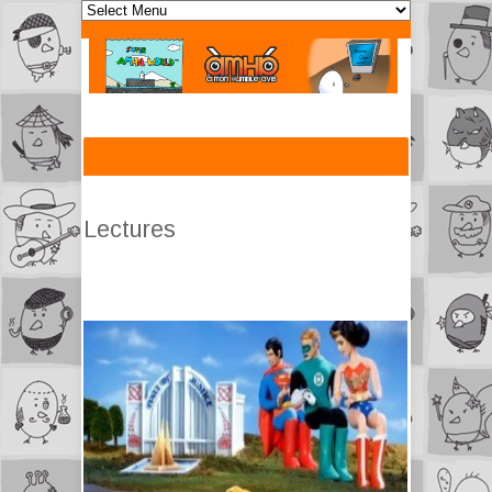
Lectures