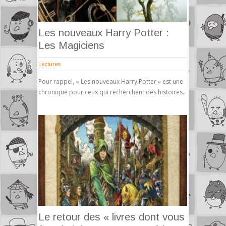
Les nouveaux Harry Potter :
Les Magiciens
Lectures
Pour rappel, « Les nouveaux Harry Potter » est une
chronique pour ceux qui recherchent des histoires..
Le retour des « livres dont vous