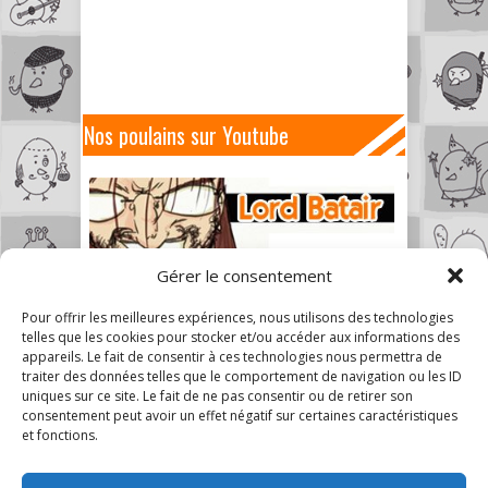
Nos poulains sur Youtube
Gérer le consentement
Pour offrir les meilleures expériences, nous utilisons des technologies
telles que les cookies pour stocker et/ou accéder aux informations des
appareils. Le fait de consentir à ces technologies nous permettra de
traiter des données telles que le comportement de navigation ou les ID
uniques sur ce site. Le fait de ne pas consentir ou de retirer son
consentement peut avoir un effet négatif sur certaines caractéristiques
et fonctions.