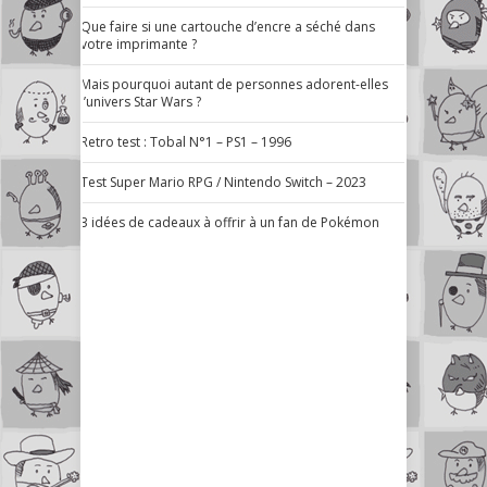
Que faire si une cartouche d’encre a séché dans
votre imprimante ?
Mais pourquoi autant de personnes adorent-elles
l’univers Star Wars ?
Retro test : Tobal N°1 – PS1 – 1996
Test Super Mario RPG / Nintendo Switch – 2023
3 idées de cadeaux à offrir à un fan de Pokémon