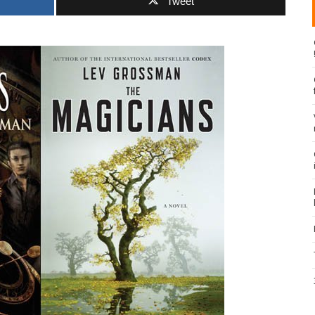
Tweet