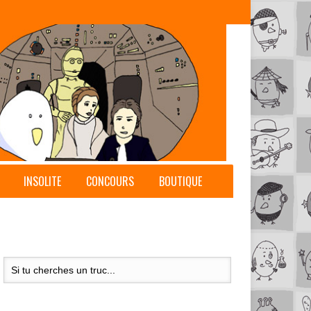
INSOLITE
CONCOURS
BOUTIQUE