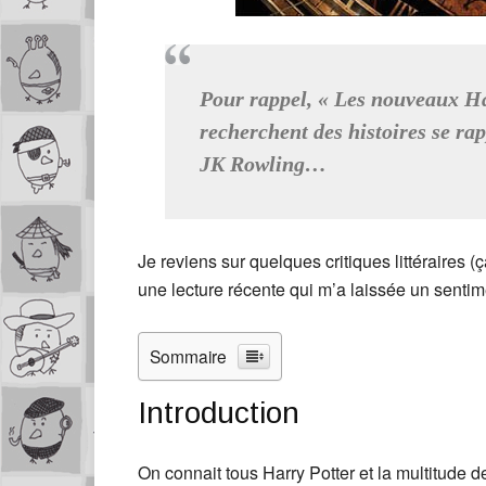
Pour rappel, « Les nouveaux Ha
recherchent des histoires se ra
JK Rowling…
Je reviens sur quelques critiques littéraires (
une lecture récente qui m’a laissée un sentiment
Sommaire
Introduction
On connait tous Harry Potter et la multitude 