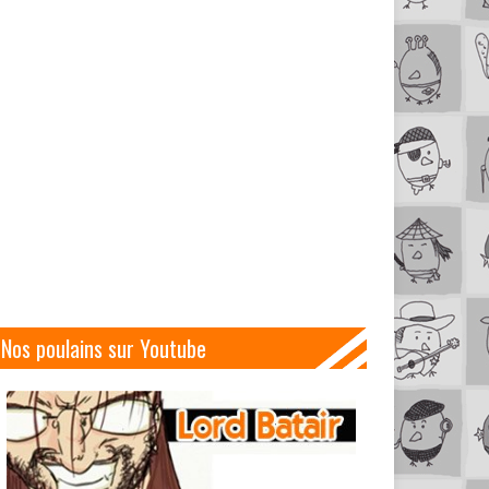
Nos poulains sur Youtube