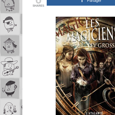
Partager
SHARES