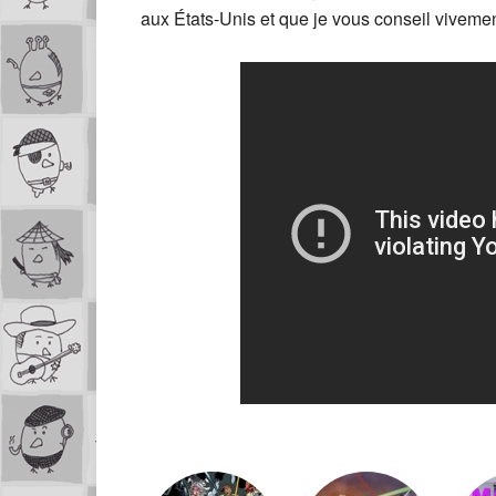
aux États-Unis et que je vous conseil vivemen