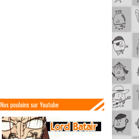
Nos poulains sur Youtube