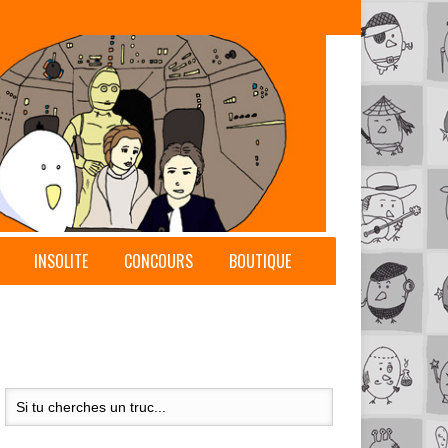
INSOLITE
CONCOURS
BOUTIQUE