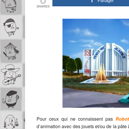
Partager
SHARES
Pour ceux qui ne connaissent pas
Robot
d’animation avec des jouets et/ou de la pâte 