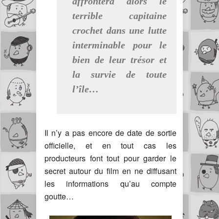
affrontera alors le
terrible capitaine
crochet dans une lutte
interminable pour le
bien de leur trésor et
la survie de toute
l’île…
Il n’y a pas encore de date de sortie
officielle, et en tout cas les
producteurs font tout pour garder le
secret autour du film en ne diffusant
les informations qu’au compte
goutte…