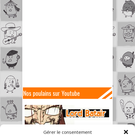
Nos poulains sur Youtube
Gérer le consentement