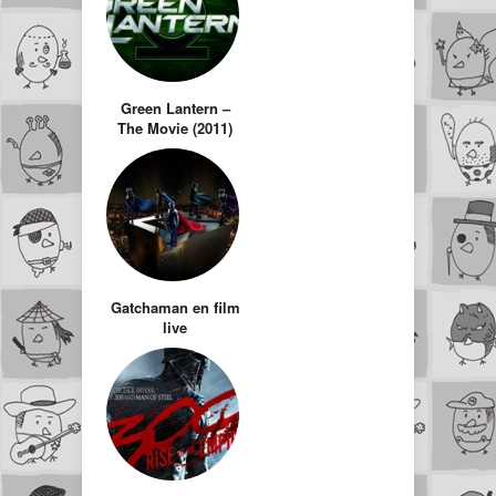
Green Lantern –
The Movie (2011)
Gatchaman en film
live