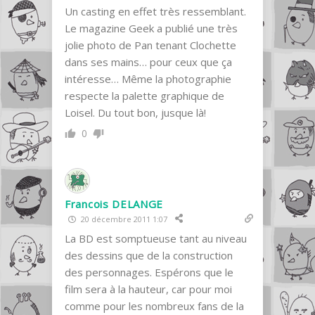
Un casting en effet très ressemblant.
Le magazine Geek a publié une très
jolie photo de Pan tenant Clochette
dans ses mains… pour ceux que ça
intéresse… Même la photographie
respecte la palette graphique de
Loisel. Du tout bon, jusque là!
0
Francois DELANGE
20 décembre 2011 1:07
La BD est somptueuse tant au niveau
des dessins que de la construction
des personnages. Espérons que le
film sera à la hauteur, car pour moi
comme pour les nombreux fans de la