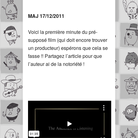
MAJ 17/12/2011
Voici la première minute du pré-
supposé film (qui doit encore trouver
un producteur) espérons que cela se
fasse !! Partagez l’article pour que
l’auteur ai de la notoriété !