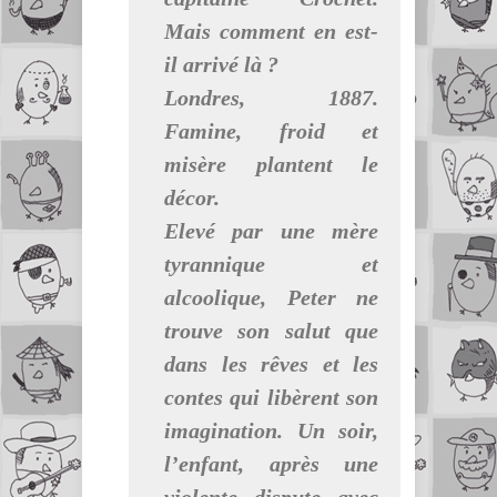
Mais comment en est-
il arrivé là ?
Londres, 1887.
Famine, froid et
misère plantent le
décor.
Elevé par une mère
tyrannique et
alcoolique, Peter ne
trouve son salut que
dans les rêves et les
contes qui libèrent son
imagination. Un soir,
l’enfant, après une