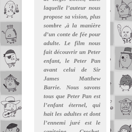
laquelle l’auteur nous
propose sa vision, plus
sombre ,à la manière
d’un conte de fée pour
adulte. Le film nous
fait découvrir un Peter
enfant, le Peter Pan
avant celui de Sir
James Matthew
Barrie. Nous savons
tous que Peter Pan est
l’enfant éternel, qui
hait les adultes et dont
l’ennemi juré est le
capitaine Crochet.