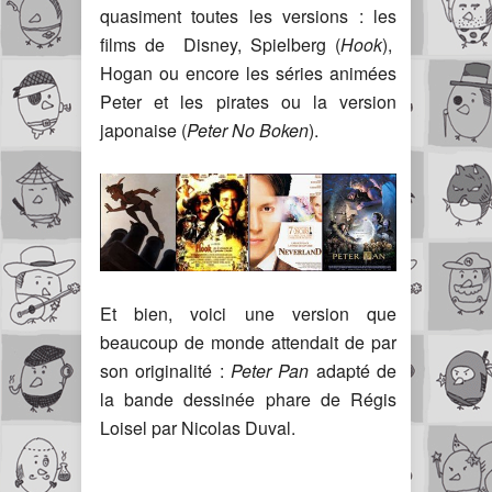
quasiment toutes les versions : les
films de Disney, Spielberg (
Hook
),
Hogan ou encore les séries animées
Peter et les pirates ou la version
japonaise (
Peter No Boken
).
Et bien, voici une version que
beaucoup de monde attendait de par
son originalité :
Peter Pan
adapté de
la bande dessinée phare de Régis
Loisel par Nicolas Duval.