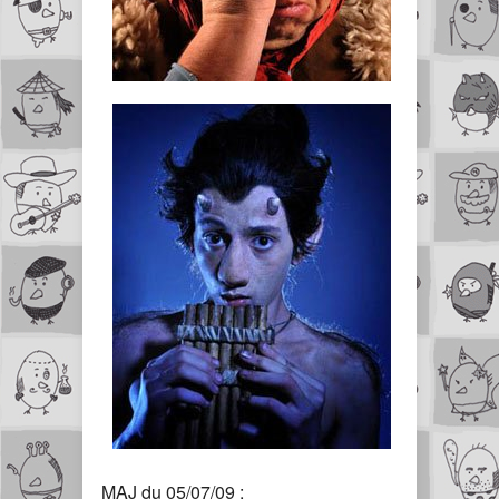
MAJ du 05/07/09 :