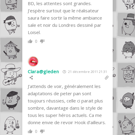
BD, les attentes sont grandes.
J’espère surtout que le réalisateur
saura faire sortir la même ambiance
sale et noir du Londres dessiné par
Loisel.
0
Clara@gleden
21 décembre 2011 21:31
J’attends de voir, généralement les
adaptations de peter pan sont
toujours réussies, celle ci parait plus
sombre, davantage dans le style de
tous les super héros actuels. Ca me
donne envie de revoir Hook d’ailleurs.
0