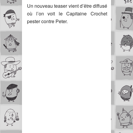
Un nouveau teaser vient d’être diffusé
où l’on voit le Capitaine Crochet
pester contre Peter.