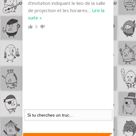
d’invitation indiquant le lieu de la salle
de projection et les horaires
…
Lire la
suite »
0