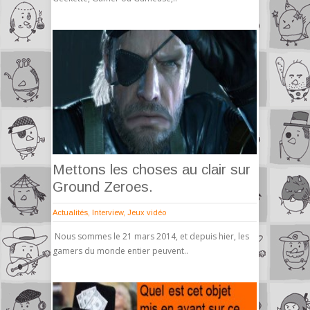
Mettons les choses au clair sur
Ground Zeroes.
Actualités
,
Interview
,
Jeux vidéo
Nous sommes le 21 mars 2014, et depuis hier, les
gamers du monde entier peuvent..