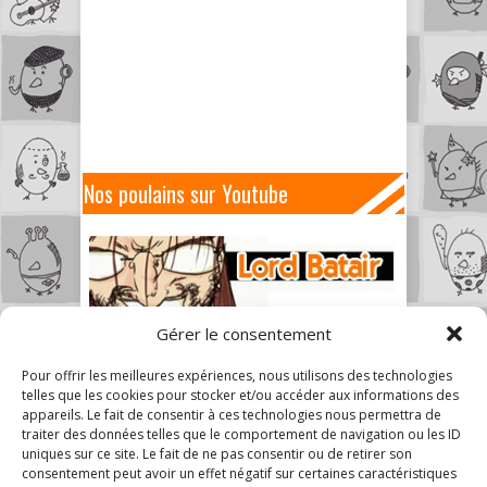
Nos poulains sur Youtube
Gérer le consentement
Pour offrir les meilleures expériences, nous utilisons des technologies
telles que les cookies pour stocker et/ou accéder aux informations des
appareils. Le fait de consentir à ces technologies nous permettra de
traiter des données telles que le comportement de navigation ou les ID
uniques sur ce site. Le fait de ne pas consentir ou de retirer son
consentement peut avoir un effet négatif sur certaines caractéristiques