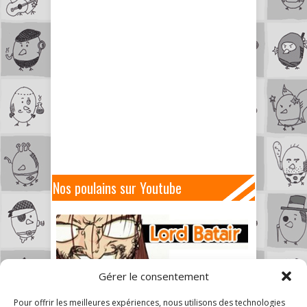
Nos poulains sur Youtube
Gérer le consentement
Pour offrir les meilleures expériences, nous utilisons des technologies