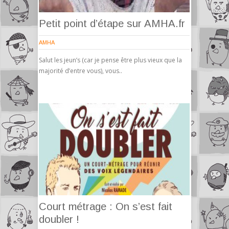
Petit point d’étape sur AMHA.fr
AMHA
Salut les jeun’s (car je pense être plus vieux que la
majorité d’entre vous), vous..
Court métrage : On s’est fait
doubler !