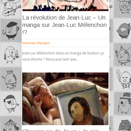
La révolution de Jean-Luc – Un
manga sur Jean-Luc Mélenchon
!?
Interview
,
Mangas
Jean-Luc Mélenchon dans un manga de baston ça
vous étonne ? Nous pas tant que..