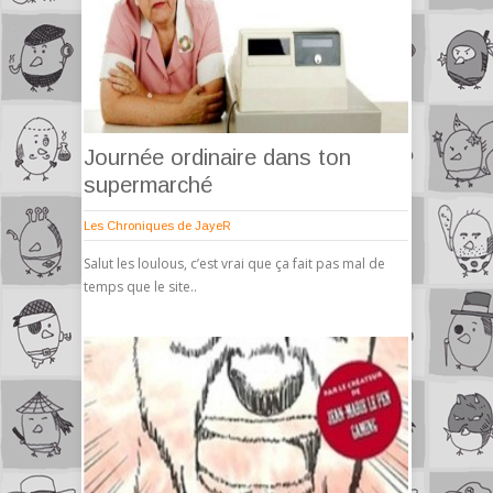
Journée ordinaire dans ton
supermarché
Les Chroniques de JayeR
Salut les loulous, c’est vrai que ça fait pas mal de
temps que le site..