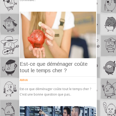
Est-ce que déménager coûte
tout le temps cher ?
AMHA
Est-ce que déménager coûte tout le temps cher ?
C‘est une bonne question que pas..