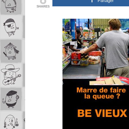
Partager
SHARES