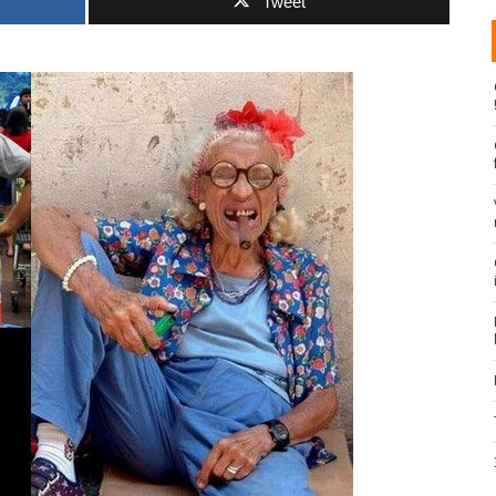
Tweet