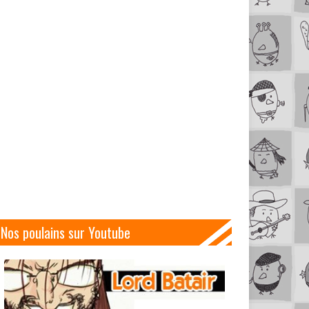
Nos poulains sur Youtube