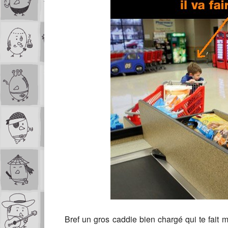
Bref un gros caddie bien chargé qui te fait m