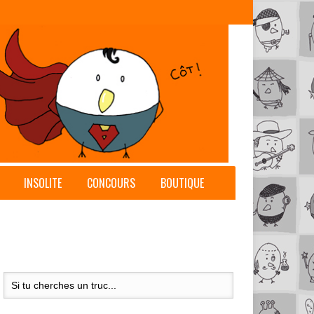
INSOLITE
CONCOURS
BOUTIQUE