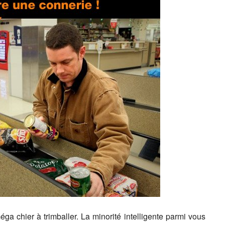
éga chier à trimballer. La minorité intelligente parmi vous