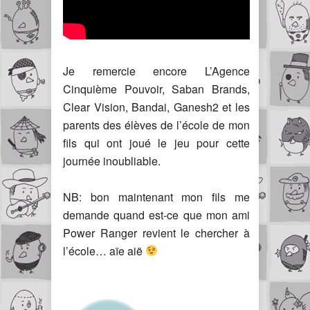
Je remercie encore L’Agence
Cinquième Pouvoir, Saban Brands,
Clear Vision, Bandai, Ganesh2 et les
parents des élèves de l’école de mon
fils qui ont joué le jeu pour cette
journée inoubliable.
NB: bon maintenant mon fils me
demande quand est-ce que mon ami
Power Ranger revient le chercher à
l’école… aïe aië