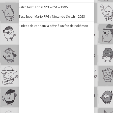
Retro test : Tobal N°1 – PS1 – 1996
Test Super Mario RPG / Nintendo Switch – 2023
3 idées de cadeaux à offrir à un fan de Pokémon