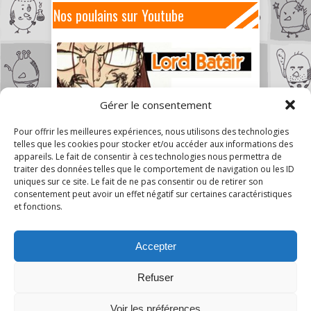
Nos poulains sur Youtube
Gérer le consentement
Pour offrir les meilleures expériences, nous utilisons des technologies
telles que les cookies pour stocker et/ou accéder aux informations des
appareils. Le fait de consentir à ces technologies nous permettra de
traiter des données telles que le comportement de navigation ou les ID
uniques sur ce site. Le fait de ne pas consentir ou de retirer son
consentement peut avoir un effet négatif sur certaines caractéristiques
et fonctions.
Accepter
Refuser
7
Voir les préférences