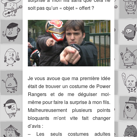
soit pas qu’un « objet » offert ?
Je vous avoue que ma première idée
était de trouver un costume de Power
Rangers et de me déguiser moi-
même pour faire la surprise à mon fils.
Malheureusement plusieurs points
bloquants m’ont vite fait changer
d’avis :
– Les seuls costumes adultes