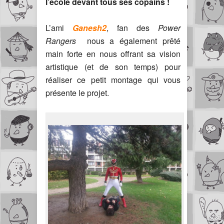
l’école devant tous ses copains !
L’ami
Ganesh2
, fan des
Power
Rangers
nous a également prêté
main forte en nous offrant sa vision
artistique (et de son temps) pour
réaliser ce petit montage qui vous
présente le projet.