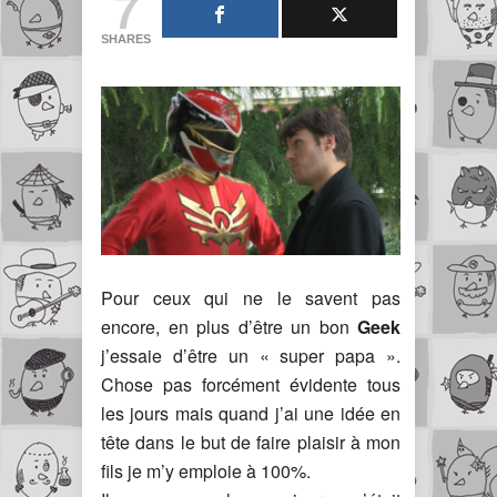
7
SHARES
Pour ceux qui ne le savent pas
encore, en plus d’être un bon
Geek
j’essaie d’être un « super papa ».
Chose pas forcément évidente tous
les jours mais quand j’ai une idée en
tête dans le but de faire plaisir à mon
fils je m’y emploie à 100%.