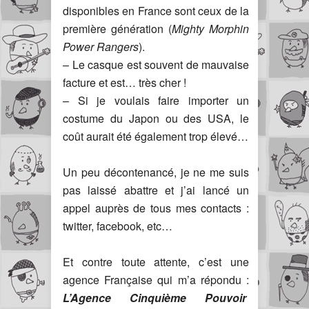
disponibles en France sont ceux de la
première génération (
Mighty Morphin
Power Rangers
).
– Le casque est souvent de mauvaise
facture et est… très cher !
– Si je voulais faire importer un
costume du Japon ou des USA, le
coût aurait été également trop élevé…
Un peu décontenancé, je ne me suis
pas laissé abattre et j’ai lancé un
appel auprès de tous mes contacts :
twitter, facebook, etc…
Et contre toute attente, c’est une
agence Française qui m’a répondu :
L’Agence Cinquième Pouvoir