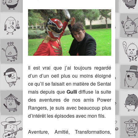
Il est vrai que j’ai toujours regardé
d’un d’un oeil plus ou moins éloigné
ce qu’il se faisait en matière de Sentai
mais depuis que
Gulli
diffuse la suite
des aventures de nos amis Power
Rangers, je suis avec beaucoup plus
d’intérêt les épisodes avec mon fils.
Aventure, Amitié, Transformations,