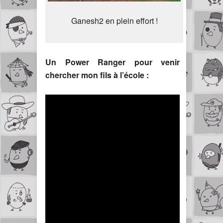
Ganesh2 en plein effort !
Un Power Ranger pour venir
chercher mon fils à l’école :