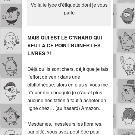
Voilà le type d’étiquette dont je vous
parle
MAIS QUI EST LE C*NNARD QUI
VEUT A CE POINT RUINER LES
LIVRES ?!
Déjà qu’ils sont chers, déjà que je fais
l’effort de venir dans une
bibliothèque, alors en plus si vous me
n*quer mon bouquin je n’aurai plus
aucune hésitation à tout à acheter en
ligne chez… (au hasard) Amazon.
Mesdames, messieurs les libraires,
par pitié, vous avez peut-être peur