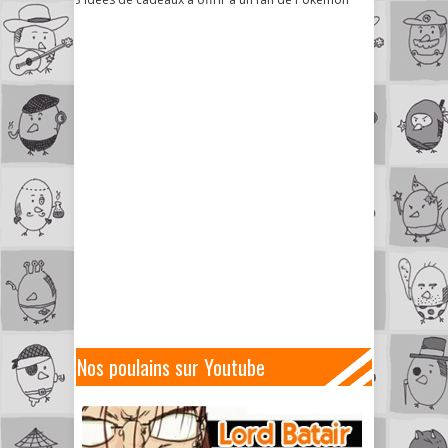
Nos poulains sur Youtube