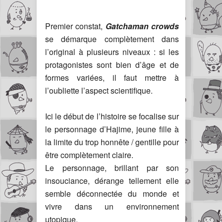
Premier constat,
Gatchaman crowds
se démarque complètement dans
l’original à plusieurs niveaux : si les
protagonistes sont bien d’âge et de
formes variées, il faut mettre à
l’oubliette l’aspect scientifique.
Ici le début de l’histoire se focalise sur
le personnage d’Hajime, jeune fille à
la limite du trop honnête / gentille pour
être complètement claire.
Le personnage, brillant par son
insouciance, dérange tellement elle
semble déconnectée du monde et
vivre dans un environnement
utopique.