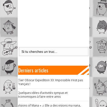
Derniers articles
Clair Obscur Expedition 33: Impossible n’est pas
Français !
Quelques idées d’activités sympas et
économiques à faire entre amis
Visions of Mana « ♫ Elle a des visions ma nana,