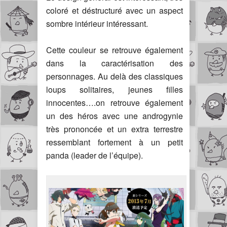
coloré et déstructuré avec un aspect
sombre intérieur intéressant.
Cette couleur se retrouve également
dans la caractérisation des
personnages. Au delà des classiques
loups solitaires, jeunes filles
innocentes….on retrouve également
un des héros avec une androgynie
très prononcée et un extra terrestre
ressemblant fortement à un petit
panda (leader de l’équipe).