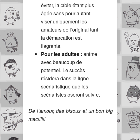
éviter, la cible étant plus
âgée sans pour autant
viser uniquement les
amateurs de l’original tant
la démarcation est
flagrante.
Pour les adultes :
anime
avec beaucoup de
potentiel. Le succès
résidera dans la ligne
scénaristique que les
scénaristes oseront suivre.
De l’amour, des bisous et un bon big
mac!!!!!!