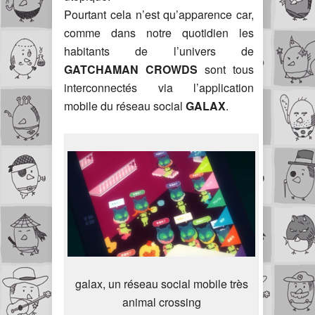
Pourtant cela n’est qu’apparence car,
comme dans notre quotidien les
habitants de l’univers de
GATCHAMAN CROWDS
sont tous
interconnectés via l’application
mobile du réseau social
GALAX
.
galax, un réseau social mobile très
animal crossing