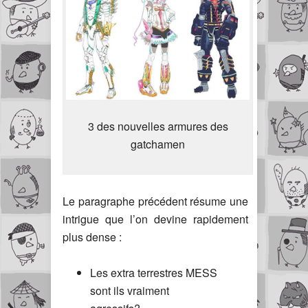
3 des nouvelles armures des
gatchamen
Le paragraphe précédent résume une
intrigue que l’on devine rapidement
plus dense :
Les extra terrestres MESS
sont ils vraiment