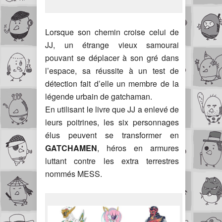
Lorsque son chemin croise celui de
JJ, un étrange vieux samourai
pouvant se déplacer à son gré dans
l’espace, sa réussite à un test de
détection fait d’elle un membre de la
légende urbain de gatchaman.
En utilisant le livre que JJ a enlevé de
leurs poitrines, les six personnages
élus peuvent se transformer en
GATCHAMEN
, héros en armures
luttant contre les extra terrestres
nommés MESS.