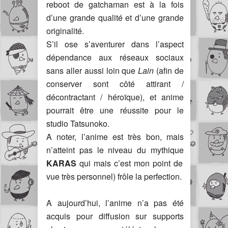
reboot de gatchaman est à la fois
d’une grande qualité et d’une grande
originalité.
S’il ose s’aventurer dans l’aspect
dépendance aux réseaux sociaux
sans aller aussi loin que
Lain
(afin de
conserver sont côté attirant /
décontractant / héroïque), et anime
pourrait être une réussite pour le
studio Tatsunoko.
A noter, l’anime est très bon, mais
n’atteint pas le niveau du mythique
KARAS
qui mais c’est mon point de
vue très personnel) frôle la perfection.
A aujourd’hui, l’anime n’a pas été
acquis pour diffusion sur supports