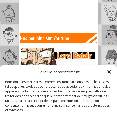
Nos poulains sur Youtube
Gérer le consentement
Pour offrir les meilleures expériences, nous utilisons des technologies
telles que les cookies pour stocker et/ou accéder aux informations des
appareils. Le fait de consentir à ces technologies nous permettra de
traiter des données telles que le comportement de navigation ou les ID
uniques sur ce site. Le fait de ne pas consentir ou de retirer son
consentement peut avoir un effet négatif sur certaines caractéristiques
et fonctions.