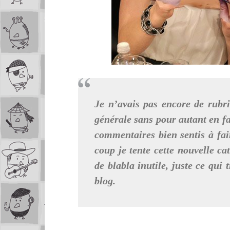
Je n’avais pas encore de rubri
générale sans pour autant en fa
commentaires bien sentis à f
coup je tente cette nouvelle ca
de blabla inutile, juste ce qui
blog.