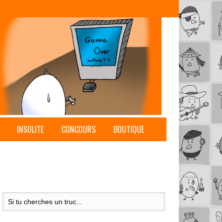
INSOLITE
CONCOURS
BOUTIQUE