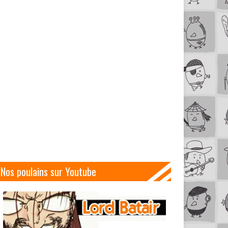
Nos poulains sur Youtube