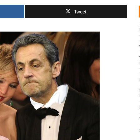
Tweet