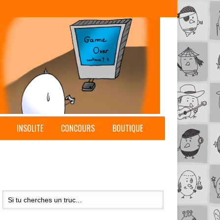
INSOLITE
CONCOURS
BOUTIQUE