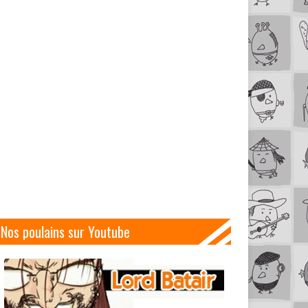
Nos poulains sur Youtube