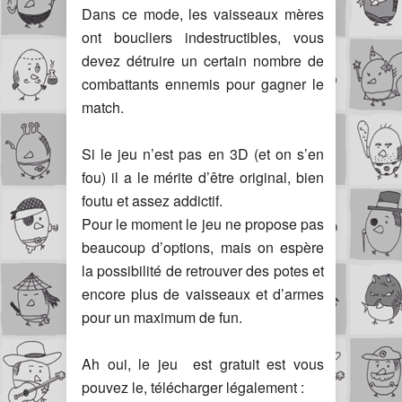
Dans ce mode, les vaisseaux mères
ont boucliers indestructibles, vous
devez détruire un certain nombre de
combattants ennemis pour gagner le
match.
Si le jeu n’est pas en 3D (et on s’en
fou) il a le mérite d’être original, bien
foutu et assez addictif.
Pour le moment le jeu ne propose pas
beaucoup d’options, mais on espère
la possibilité de retrouver des potes et
encore plus de vaisseaux et d’armes
pour un maximum de fun.
Ah oui, le jeu est gratuit est vous
pouvez le, télécharger légalement :