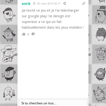
enrik
30 mars 2013 20:11
Jai testé ce jeu et je l’ai telecharger
sur google play ! le design est
superieur a ce qui se fait
habituellement dans les jeux mobiles !
0