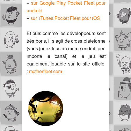
–
sur Google Play Pocket Fleet pour
android
–
sur iTunes Pocket Fleet pour iOS
Et puis comme les développeurs sont
très bons, il s’agit de cross plateforme
(vous jouez tous au même endroit peu
importe le canal) et le jeu est
également jouable sur le site officiel
:
motherfleet.com