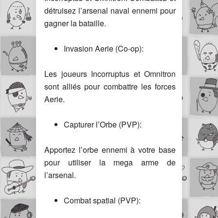
détruisez l’arsenal naval ennemi pour
gagner la bataille.
Invasion Aerie (Co-op):
Les joueurs Incorruptus et Omnitron
sont alliés pour combattre les forces
Aerie.
Capturer l’Orbe (PVP):
Apportez l’orbe ennemi à votre base
pour utiliser la mega arme de
l’arsenal.
Combat spatial (PVP):