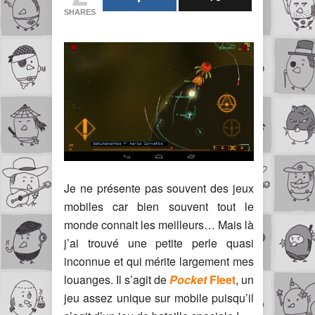
SHARES
Je ne présente pas souvent des jeux
mobiles car bien souvent tout le
monde connait les meilleurs… Mais là
j’ai trouvé une petite perle quasi
inconnue et qui mérite largement mes
louanges. Il s’agit de
Pocket
Fleet
, un
jeu assez unique sur mobile puisqu’il