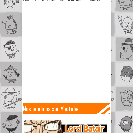
Nos poulains sur Youtube