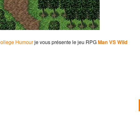
ollege Humour
je vous présente le jeu RPG
Man VS Wild