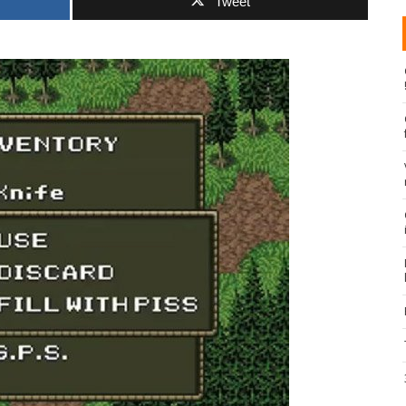
Tweet