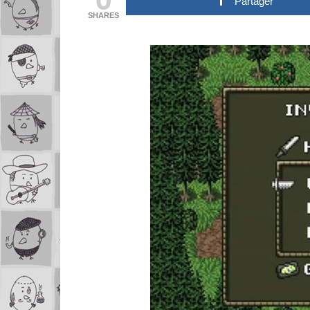
Partager
SHARES