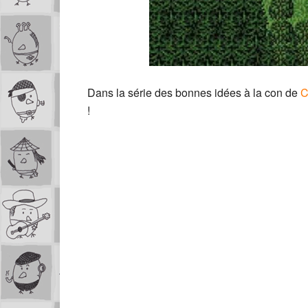
Dans la série des bonnes idées à la con de
C
!