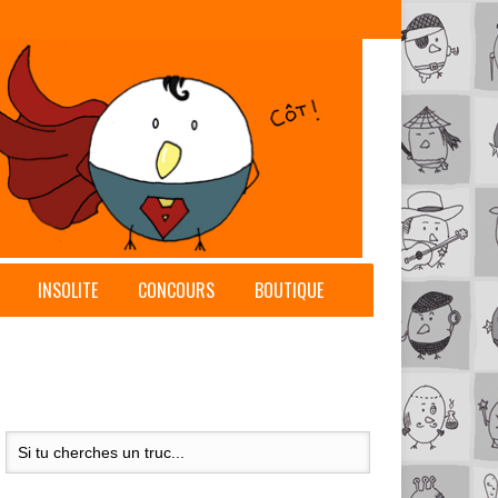
INSOLITE
CONCOURS
BOUTIQUE