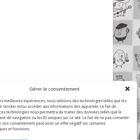
Gérer le consentement
les meilleures expériences, nous utilisons des technologies telles que les
r stocker et/ou accéder aux informations des appareils. Le fait de
 ces technologies nous permettra de traiter des données telles que le
 de navigation ou les ID uniques sur ce site. Le fait de ne pas consentir
r son consentement peut avoir un effet négatif sur certaines
ques et fonctions.