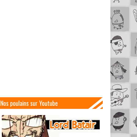
Nos poulains sur Youtube