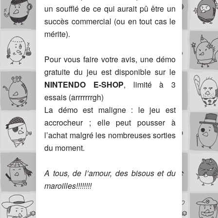
un soufflé de ce qui aurait pû être un
succès commercial (ou en tout cas le
mérite).
Pour vous faire votre avis, une démo
gratuite du jeu est disponible sur le
NINTENDO E-SHOP
, limité à 3
essais (arrrrrrrgh)
La démo est maligne : le jeu est
accrocheur ; elle peut pousser à
l’achat malgré les nombreuses sorties
du moment.
A tous, de l’amour, des bisous et du
maroilles!!!!!!!!