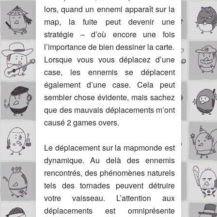
lors, quand un ennemi apparaît sur la
map, la fuite peut devenir une
stratégie – d’où encore une fois
l’importance de bien dessiner la carte.
Lorsque vous vous déplacez d’une
case, les ennemis se déplacent
également d’une case. Cela peut
sembler chose évidente, mais sachez
que des mauvais déplacements m’ont
causé 2 games overs.
Le déplacement sur la mapmonde est
dynamique. Au delà des ennemis
rencontrés, des phénomènes naturels
tels des tornades peuvent détruire
votre vaisseau. L’attention aux
déplacements est omniprésente