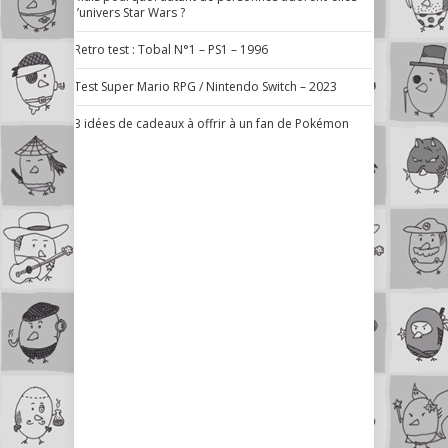
l’univers Star Wars ?
Retro test : Tobal N°1 – PS1 – 1996
Test Super Mario RPG / Nintendo Switch – 2023
3 idées de cadeaux à offrir à un fan de Pokémon