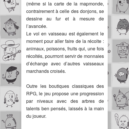
(même si la carte de la mapmonde,
contrairement à celle des donjons, se
dessine au fur et à mesure de
l’avancée.
Le vol en vaisseau est également le
moment pour aller faire de la récolte :
animaux, poissons, fruits qui, une fois
récoltés, pourrront servir de monnaies
d’échange avec d’autres vaisseaux
marchands croisés.
Outre les boutiques classiques des
RPG, le jeu propose une progression
par niveaux avec des arbres de
talents ben pensés, laissés à la main
du joueur.