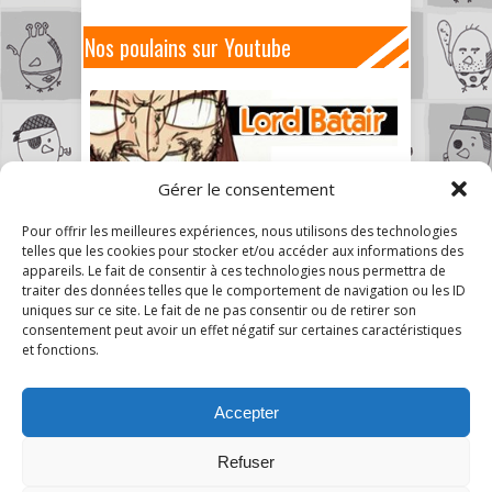
Nos poulains sur Youtube
Gérer le consentement
Pour offrir les meilleures expériences, nous utilisons des technologies
telles que les cookies pour stocker et/ou accéder aux informations des
appareils. Le fait de consentir à ces technologies nous permettra de
traiter des données telles que le comportement de navigation ou les ID
uniques sur ce site. Le fait de ne pas consentir ou de retirer son
consentement peut avoir un effet négatif sur certaines caractéristiques
et fonctions.
Accepter
Refuser
1