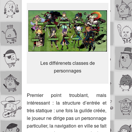
Les différenets classes de
personnages
Premier point troublant, mais
intéressant : la structure d’entrée et
très statique : une fois la guilde créée,
le joueur ne dirige pas un personnage
particulier, la navigation en ville se fait