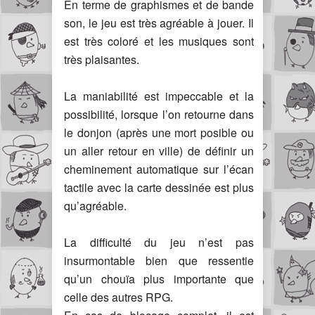
En terme de graphismes et de bande
son, le jeu est très agréable à jouer. Il
est très coloré et les musiques sont
très plaisantes.
La maniabilité est impeccable et la
possibilité, lorsque l’on retourne dans
le donjon (après une mort posible ou
un aller retour en ville) de définir un
cheminement automatique sur l’écan
tactile avec la carte dessinée est plus
qu’agréable.
La difficulté du jeu n’est pas
insurmontable bien que ressentie
qu’un chouïa plus importante que
celle des autres RPG.