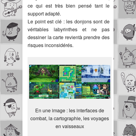
ce qui est très bien pensé tant le
support adapté.
Le point est clé : les donjons sont de
véritables labyrinthes et ne pas
dessiner la carte revientà prendre des
risques inconsidérés.
En une image : les interfaces de
combat, la cartographie, les voyages
en vaisseaux