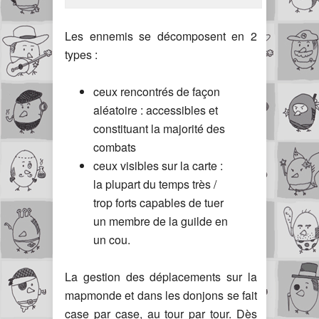
Les ennemis se décomposent en 2
types :
ceux rencontrés de façon
aléatoire : accessibles et
constituant la majorité des
combats
ceux visibles sur la carte :
la plupart du temps très /
trop forts capables de tuer
un membre de la guilde en
un cou.
La gestion des déplacements sur la
mapmonde et dans les donjons se fait
case par case, au tour par tour. Dès