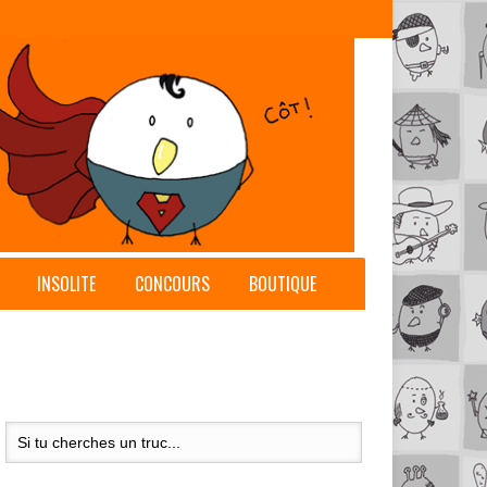
INSOLITE
CONCOURS
BOUTIQUE