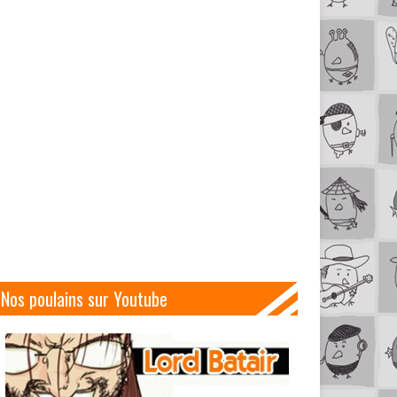
Nos poulains sur Youtube