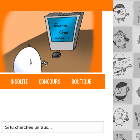
INSOLITE
CONCOURS
BOUTIQUE