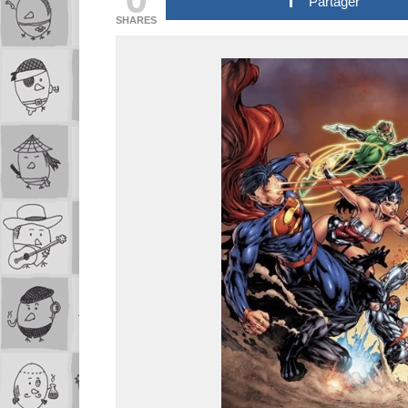
Partager
SHARES