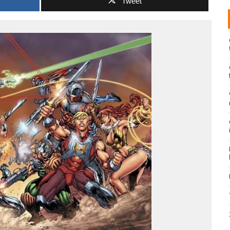
Tweet