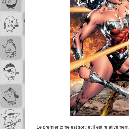
Le premier tome est sorti et il est relativem