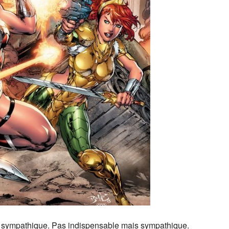
ent sympathique. Pas indispensable mais sympathique.