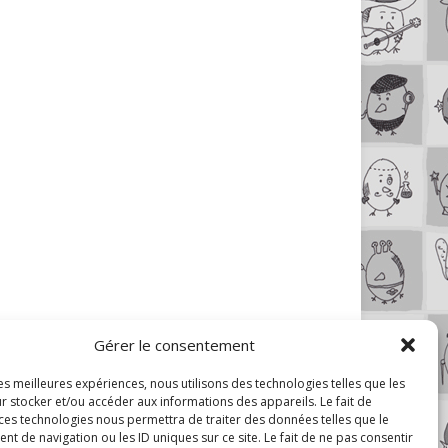
Gérer le consentement
les meilleures expériences, nous utilisons des technologies telles que les
r stocker et/ou accéder aux informations des appareils. Le fait de
 ces technologies nous permettra de traiter des données telles que le
 de navigation ou les ID uniques sur ce site. Le fait de ne pas consentir