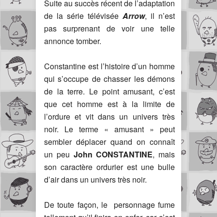
Suite au succès récent de l’adaptation
de la série télévisée
Arrow
, il n’est
pas surprenant de voir une telle
annonce tomber.
Constantine est l’histoire d’un homme
qui s’occupe de chasser les démons
de la terre. Le point amusant, c’est
que cet homme est à la limite de
l’ordure et vit dans un univers très
noir. Le terme « amusant » peut
sembler déplacer quand on connaît
un peu
John CONSTANTINE
, mais
son caractère ordurier est une bulle
d’air dans un univers très noir.
De toute façon, le personnage fume