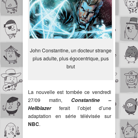
John Constantine, un docteur strange
plus adulte, plus égocentrique, pus
brut
La nouvelle est tombée ce vendredi
27/09 matin,
Constantine –
Hellblazer
ferait l’objet d’une
adaptation en série télévisée sur
NBC
.