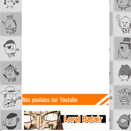
Nos poulains sur Youtube