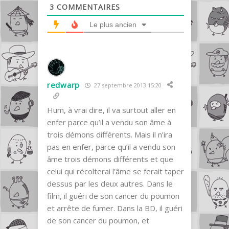
3
COMMENTAIRES
Le plus ancien
redwarp
27 septembre 2013 15:20
Hum, à vrai dire, il va surtout aller en
enfer parce qu’il a vendu son âme à
trois démons différents. Mais il n’ira
pas en enfer, parce qu’il a vendu son
âme trois démons différents et que
celui qui récolterai l’âme se ferait taper
dessus par les deux autres. Dans le
film, il guéri de son cancer du poumon
et arrête de fumer. Dans la BD, il guéri
de son cancer du poumon, et