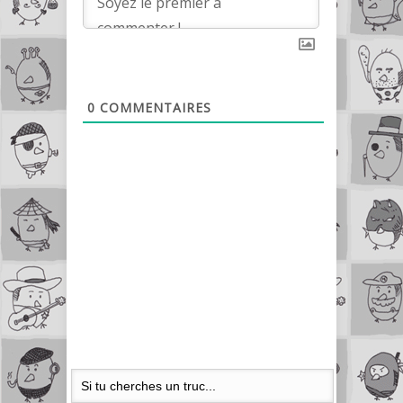
0
COMMENTAIRES