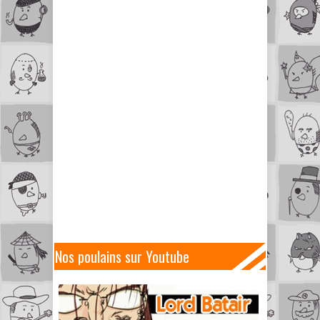
Nos poulains sur Youtube