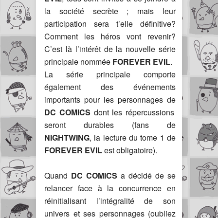
la société secrète ; mais leur
participation sera t’elle définitive?
Comment les héros vont revenir?
C’est là l’intérêt de la nouvelle série
principale nommée
FOREVER EVIL
.
La série principale comporte
également des événements
importants pour les personnages de
DC COMICS
dont les répercussions
seront durables (fans de
NIGHTWING
, la lecture du tome 1 de
FOREVER EVIL
est obligatoire).
Quand
DC COMICS
a décidé de se
relancer face à la concurrence en
réinitialisant l’intégralité de son
univers et ses personnages (oubliez