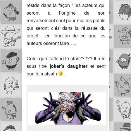
réside dans la façon / les acteurs qui
seront à l’origine de son
renversement sont pour moi les points
qui seront clés dans la réussite du
projet ; en fonction de ce que les
auteurs oseront faire…..
Celui que j’attend le plus????? Il a le
sous titre
joker’s daughter
et sent
bon le malsain
: