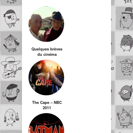
Quelques brèves
du cinéma
The Cape – NBC
2011