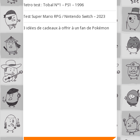
Retro test : Tobal N°1 – PS1 – 1996
Test Super Mario RPG / Nintendo Switch – 2023
3 idées de cadeaux à offrir à un fan de Pokémon