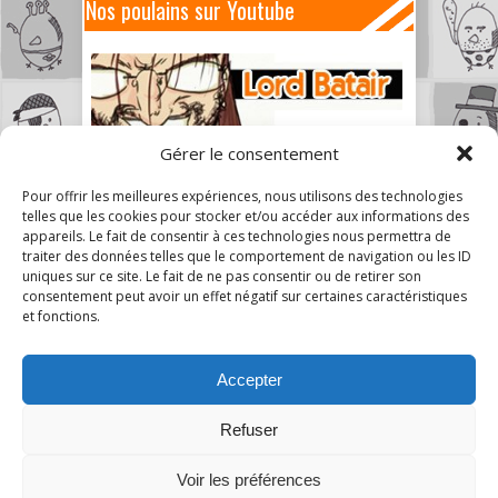
Nos poulains sur Youtube
Gérer le consentement
Pour offrir les meilleures expériences, nous utilisons des technologies
telles que les cookies pour stocker et/ou accéder aux informations des
appareils. Le fait de consentir à ces technologies nous permettra de
traiter des données telles que le comportement de navigation ou les ID
uniques sur ce site. Le fait de ne pas consentir ou de retirer son
consentement peut avoir un effet négatif sur certaines caractéristiques
et fonctions.
Accepter
Refuser
4
Voir les préférences