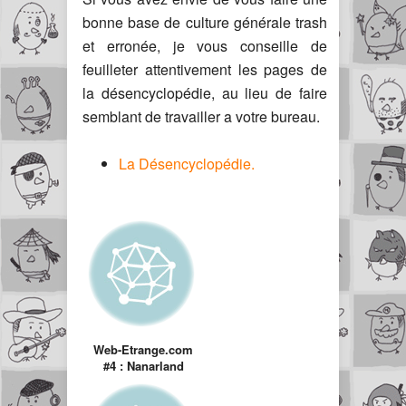
bonne base de culture générale trash
et erronée, je vous conseille de
feuilleter attentivement les pages de
la désencyclopédie, au lieu de faire
semblant de travailler a votre bureau.
La Désencyclopédie.
Web-Etrange.com
#4 : Nanarland