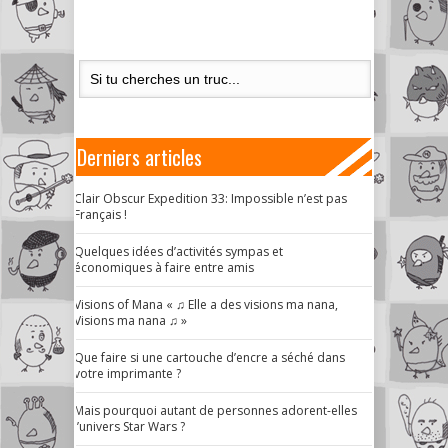
Derniers articles
Clair Obscur Expedition 33: Impossible n’est pas
Français !
Quelques idées d’activités sympas et
économiques à faire entre amis
Visions of Mana « ♫ Elle a des visions ma nana,
Visions ma nana ♫ »
Que faire si une cartouche d’encre a séché dans
votre imprimante ?
Mais pourquoi autant de personnes adorent-elles
l’univers Star Wars ?