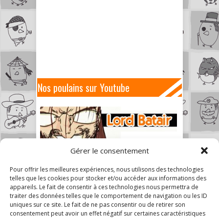
Nos poulains sur Youtube
Gérer le consentement
Pour offrir les meilleures expériences, nous utilisons des technologies
telles que les cookies pour stocker et/ou accéder aux informations des
appareils. Le fait de consentir à ces technologies nous permettra de
traiter des données telles que le comportement de navigation ou les ID
uniques sur ce site. Le fait de ne pas consentir ou de retirer son
consentement peut avoir un effet négatif sur certaines caractéristiques