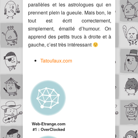
parallèles et les astrologues qui en
prennent plein la gueule. Mais bon, le
tout est écrit correctement,
simplement, émaillé d’humour. On
apprend des petits trucs à droite et à
gauche, c’est très intéressant
Tatoufaux.com
Web-Etrange.com
#1 : OverClocked
ReMix