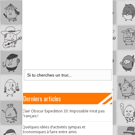
Derniers articles
Clair Obscur Expedition 33: Impossible n’est pas
Français !
Quelques idées d’activités sympas et
économiques à faire entre amis