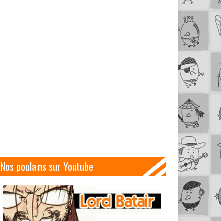
Nos poulains sur Youtube