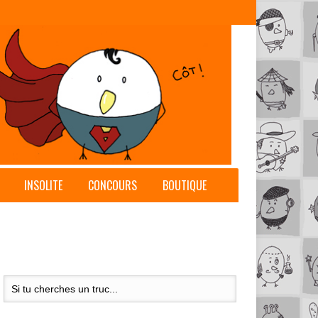
INSOLITE
CONCOURS
BOUTIQUE