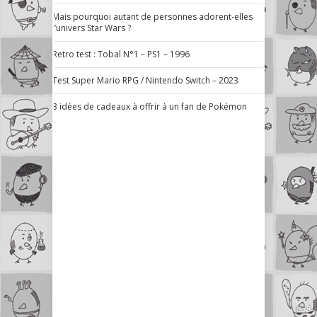
Mais pourquoi autant de personnes adorent-elles
l’univers Star Wars ?
Retro test : Tobal N°1 – PS1 – 1996
Test Super Mario RPG / Nintendo Switch – 2023
3 idées de cadeaux à offrir à un fan de Pokémon