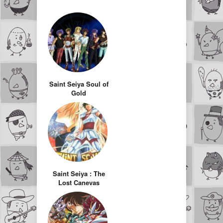
Saint Seiya Soul of
Gold
Saint Seiya : The
Lost Canevas