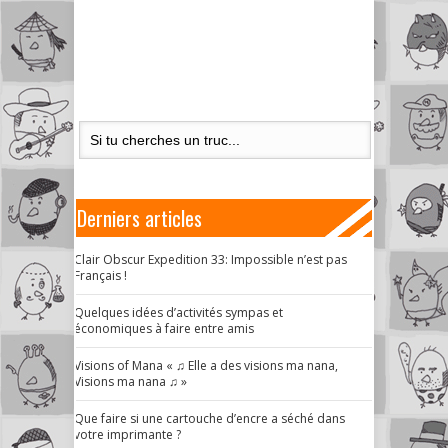
Derniers articles
Clair Obscur Expedition 33: Impossible n’est pas
Français !
Quelques idées d’activités sympas et
économiques à faire entre amis
Visions of Mana « ♫ Elle a des visions ma nana,
Visions ma nana ♫ »
Que faire si une cartouche d’encre a séché dans
votre imprimante ?