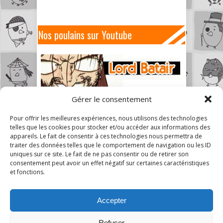
Nos poulains sur Youtube
Gérer le consentement
Pour offrir les meilleures expériences, nous utilisons des technologies
telles que les cookies pour stocker et/ou accéder aux informations des
appareils. Le fait de consentir à ces technologies nous permettra de
traiter des données telles que le comportement de navigation ou les ID
uniques sur ce site. Le fait de ne pas consentir ou de retirer son
consentement peut avoir un effet négatif sur certaines caractéristiques
et fonctions.
Accepter
Refuser