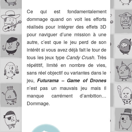
Ce qui est fondamentalement
dommage quand on voit les efforts
réalisés pour intégrer des effets 3D
pour naviguer d’une mission à une
autre, c’est que le jeu perd de son
intérêt si vous avez déjà fait le tour de
tous les jeux type
Candy Crush.
Très
répétitif, limité en nombre de vies,
sans réel objectif ou variantes dans le
jeu,
Futurama – Game of Drones
n’est pas un mauvais jeu mais il
manque carrément d’ambition…
Dommage.