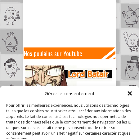
Nos poulains sur Youtube
Gérer le consentement
Pour offrir les meilleures expériences, nous utilisons des technologies
telles que les cookies pour stocker et/ou accéder aux informations des
appareils. Le fait de consentir à ces technologies nous permettra de
traiter des données telles que le comportement de navigation ou les ID
uniques sur ce site. Le fait de ne pas consentir ou de retirer son
consentement peut avoir un effet négatif sur certaines caractéristiques
et fonctions.