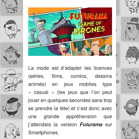
La mode est d’adapter les licences
(séries, films, comics, dessins
animés) en jeux mobiles type
« casual » (les jeux que l’on peut
jouer en quelques secondes sans trop
se prendre la tête) et c’est donc avec
une grande appréhension que
j’attendais la version
Futurama
sur
Smartphones.