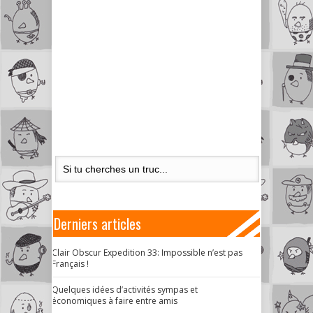
Derniers articles
Clair Obscur Expedition 33: Impossible n’est pas
Français !
Quelques idées d’activités sympas et
économiques à faire entre amis