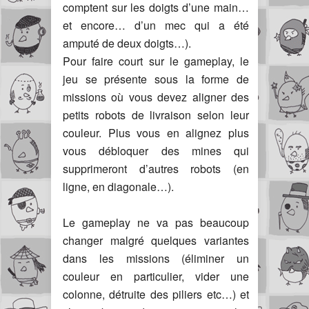
comptent sur les doigts d’une main…
et encore… d’un mec qui a été
amputé de deux doigts…).
Pour faire court sur le gameplay, le
jeu se présente sous la forme de
missions où vous devez aligner des
petits robots de livraison selon leur
couleur. Plus vous en alignez plus
vous débloquer des mines qui
supprimeront d’autres robots (en
ligne, en diagonale…).
Le gameplay ne va pas beaucoup
changer malgré quelques variantes
dans les missions (éliminer un
couleur en particulier, vider une
colonne, détruite des piliers etc…) et