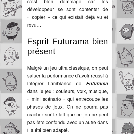
c’est bien dommage car les
développeur se sont contenter de
« copier » ce qui existait déjà vu et
revu…
Esprit Futurama bien
présent
Malgré un jeu ultra classique, on peut
saluer la performance d’avoir réussi à
intégrer l’ambiance de
Futurama
dans le jeu : couleurs, voix, musique,
« mini scénario » qui entrecoupe les
phases de jeux. On ne pourra pas
cracher sur le fait que ce jeu ne peut
pas être confondu avec un autre dans
il a été bien adapté.